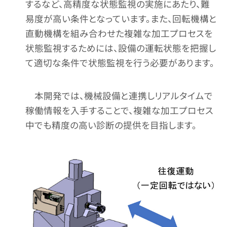
するなど、高精度な状態監視の実施にあたり、難
易度が高い条件となっています。また、回転機構と
直動機構を組み合わせた複雑な加工プロセスを
状態監視するためには、設備の運転状態を把握し
て適切な条件で状態監視を行う必要があります。
本開発では、機械設備と連携しリアルタイムで
稼働情報を入手することで、複雑な加工プロセス
中でも精度の高い診断の提供を目指します。