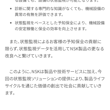
る設備でも、設備の状態監視が可能となります。
診断に関する専門的な知識がなくても、機械設備の
異常の有無を評価できます。
状態監視をベースとした予知保全により、機械設備
の安定稼働と保全の効率を向上させます。
また、状態監視によるお客様の予知保全の貢献に
限らず、状態監視データを活用してNSK製品の更なる
改良へと繋げていきます。
このように、NSKは製品や技術サービスに加え、今
回の状態監視ソリューションの提供により、製品ライフ
サイクルを通じた価値の創出で社会に貢献していき
ます。