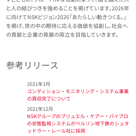
と人の結びつきを強めることを掲げています。2026年
に向けてNSKビジョン2026「あたらしい動きつくる。」
を掲げ、世の中の期待に応える価値を協創し、社会へ
の貢献と企業の発展の両立を目指していきます。
参考リリース
2021年3月
コンディション・モニタリング・システム事業
の買収完了について
2021年12月
NSKグループのブリュエル・ケアー・バイブロ
の状態監視システムがベルリン地下鉄のシュタ
ッドラー・レール社に採用