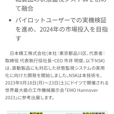
て融合
パイロットユーザーでの実機検証
を進め、2024年の市場投入を目指
す
日本精工株式会社(本社：東京都品川区、代表者：
取締役 代表執行役社長・CEO 市井 明俊、以下NSK)
は、直動製品にも対応した状態監視システムの実用
化に向けた開発を開始しました。NSKは本技術を、
2023年9月18日(月)～23日(土)にドイツで開催される
世界最大級の工作機械展示会「EMO Hannover
2023」に参考出展します。