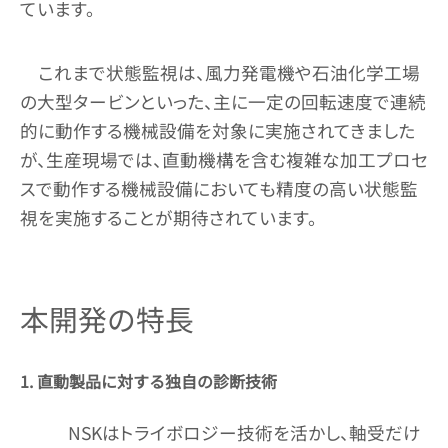
ています。
これまで状態監視は、風力発電機や石油化学工場
の大型タービンといった、主に一定の回転速度で連続
的に動作する機械設備を対象に実施されてきました
が、生産現場では、直動機構を含む複雑な加工プロセ
スで動作する機械設備においても精度の高い状態監
視を実施することが期待されています。
本開発の特長
1. 直動製品に対する独自の診断技術
NSKはトライボロジー技術を活かし、軸受だけ