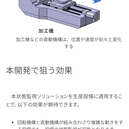
加工機などの直動機構は、位置や速度が刻々と変化
する
本開発で狙う効果
本状態監視ソリューションを生産設備に適用するこ
とで、以下の効果が期待できます。
回転機構と直動機構が組み合わさり複雑な動きをす