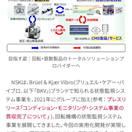
目指す姿：回転+直動製品のトータルソリューションプ
ロバイダーへ
NSKは、Brüel & Kjær Vibro(ブリュエル・ケアー・バ
イブロ、以下「BKV」)ブランドで知られる状態監視シス
テム事業を、2021年にグループに加え(参考：
プレスリ
リース「コンディション・モニタリング・システム事業の
買収完了について」
)、回転機構の状態監視システム
事業を展開してきました。今回の実用化開発が実現し