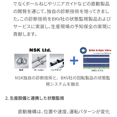
でなくボールねじやリニアガイドなどの直動製品
の開発を通じて、独自の診断技術を培ってきまし
た。この診断技術をBKV社の状態監視製品および
サービスに実装し、生産現場の予知保全の実現に
貢献します。
NSK独自の診断技術と、BKV社の回転製品の状態監
視システムを融合
2. 生産設備と連携した状態監視
直動機構は、位置や速度、運転パターンが変化