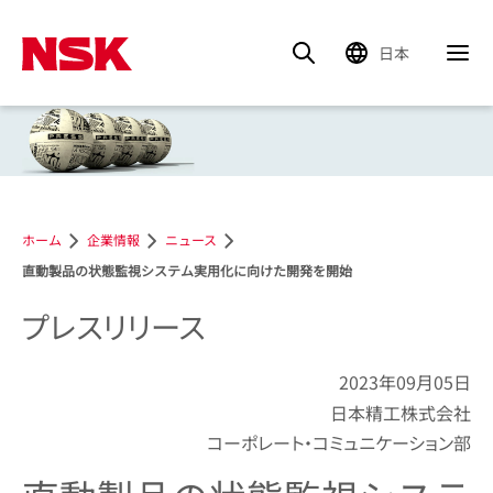
日本
ホーム
企業情報
ニュース
直動製品の状態監視システム実用化に向けた開発を開始
プレスリリース
2023年09月05日
日本精工株式会社
コーポレート・コミュニケーション部