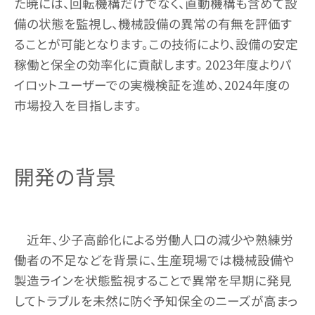
た暁には、回転機構だけでなく、直動機構も含めて設
備の状態を監視し、機械設備の異常の有無を評価す
ることが可能となります。この技術により、設備の安定
稼働と保全の効率化に貢献します。 2023年度よりパ
イロットユーザーでの実機検証を進め、2024年度の
市場投入を目指します。
開発の背景
近年、少子高齢化による労働人口の減少や熟練労
働者の不足などを背景に、生産現場では機械設備や
製造ラインを状態監視することで異常を早期に発見
してトラブルを未然に防ぐ予知保全のニーズが高まっ