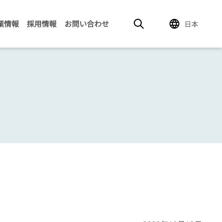
業情報
採用情報
お問い合わせ
日本