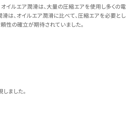
、オイルエア潤滑は、大量の圧縮エアを使用し多くの電
潤滑は、オイルエア潤滑に比べて、圧縮エアを必要とし
信頼性の確立が期待されていました。
現しました。