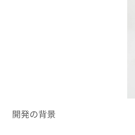
開発の背景