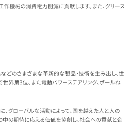
工作機械の消費電力削減に貢献します。また、グリース
製品などのさまざまな革新的な製品・技術を生み出し、世
で世界第3位、また電動パワーステアリング、ボールね
ともに、グローバルな活動によって、国を越えた人と人の
、世の中の期待に応える価値を協創し、社会への貢献と企