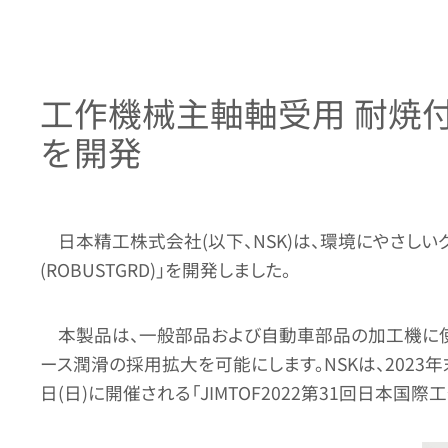
工作機械主軸軸受用 耐焼付
を開発
日本精工株式会社(以下、NSK)は、環境にやさ
(ROBUSTGRD)」を開発しました。
本製品は、一般部品および自動車部品の加工機に
ース潤滑の採用拡大を可能にします。NSKは、2023年
日(日)に開催される「JIMTOF2022第31回日本