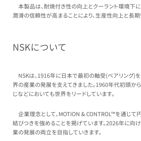
本製品は、耐焼付き性の向上とクーラント環境下に
潤滑の信頼性が高まることにより、生産性向上と長期
NSKについて
NSKは、1916年に日本で最初の軸受(ベアリン
界の産業の発展を支えてきました。1960年代初頭か
じなどにおいても世界をリードしています。
企業理念として、MOTION & CONTROL™
結びつきを強めることを掲げています。2026年に向け
業の発展の両立を目指していきます。