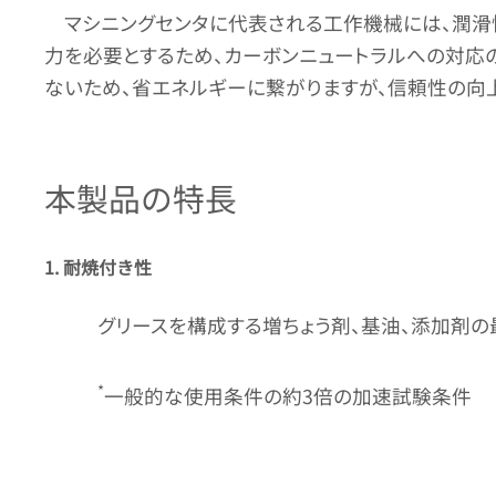
マシニングセンタに代表される工作機械には、潤滑
力を必要とするため、カーボンニュートラルへの対応
ないため、省エネルギーに繋がりますが、信頼性の向
本製品の特長
1. 耐焼付き性
グリースを構成する増ちょう剤、基油、添加剤の
*
一般的な使用条件の約3倍の加速試験条件