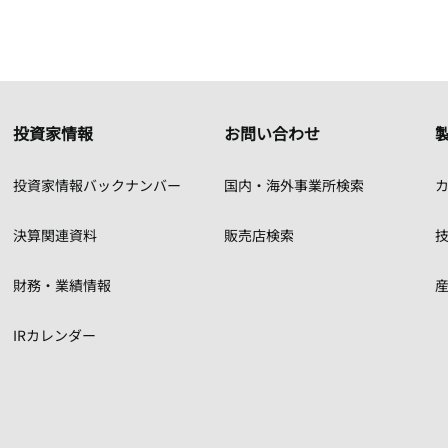
投資家情報
お問い合わせ
投資家情報バックナンバー
国内・海外事業所検索
カ
決算関連資料
販売店検索
財務・業績情報
IRカレンダー