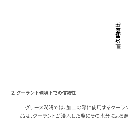
2. クーラント環境下での信頼性
グリース潤滑では、加工の際に使用するクーラ
品は、クーラントが浸入した際にその水分による