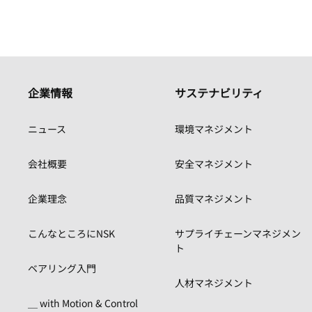
企業情報
サステナビリティ
ニュース
環境マネジメント
会社概要
安全マネジメント
企業理念
品質マネジメント
こんなところにNSK
サプライチェーンマネジメン
ト
ベアリング入門
人材マネジメント
＿ with Motion & Control