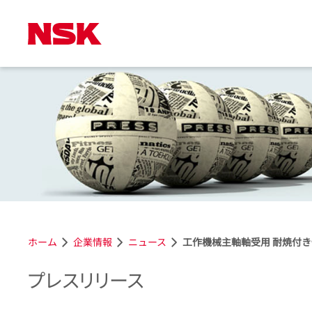
ホーム
企業情報
ニュース
工作機械主軸軸受用 耐焼付き性
プレスリリース