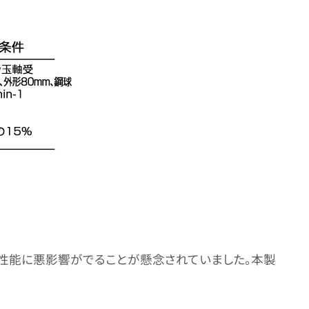
性能に悪影響がでることが懸念されていました。本製