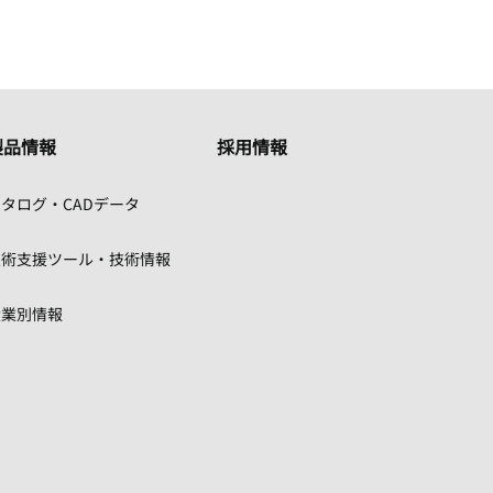
製品情報
採用情報
タログ・CADデータ
技術支援ツール・技術情報
産業別情報