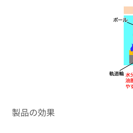
製品の効果