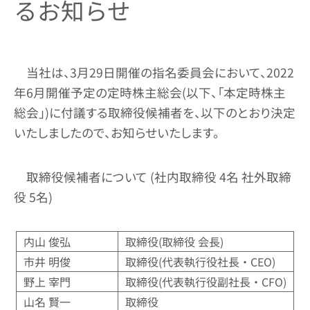
るお知らせ
当社は、3月29日開催の指名委員会において、2022
年6月開催予定の定時株主総会(以下、「本定時株主
総会」)に付議する取締役候補者を、以下のとおり決定
いたしましたので、お知らせいたします。
取締役候補者について (社内取締役 4名 社外取締
役 5名)
内山 俊弘
取締役(取締役 会長)
市井 明俊
取締役(代表執行役社長・CEO)
野上 宰門
取締役(代表執行役副社長・CFO)
山名 賢一
取締役