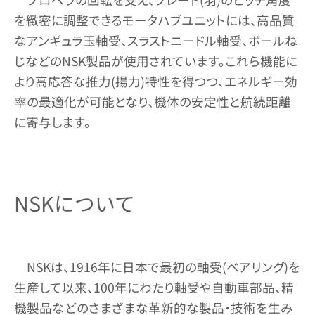
を緻密に調整できるモータハブユニットには、高品質
なアンギュラ玉軸受、スラストニードル軸受、ボールね
じなどのNSK製品が使用されています。これら機能に
より高応答な推力(揚力)特性を得つつ、エネルギー効
率の最適化が可能となり、機体の安定性と航続距離
に寄与します。
NSKについて
NSKは、1916年に日本で最初の軸受(ベアリング)を
生産して以来、100年にわたり軸受や自動車部品、精
機製品などのさまざまな革新的な製品・技術を生み