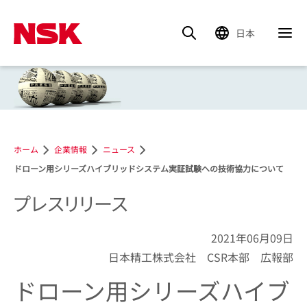
日本
ホーム
企業情報
ニュース
ドローン用シリーズハイブリッドシステム実証試験への技術協力について
プレスリリース
2021年06月09日
日本精工株式会社 CSR本部 広報部
ドローン用シリーズハイブ