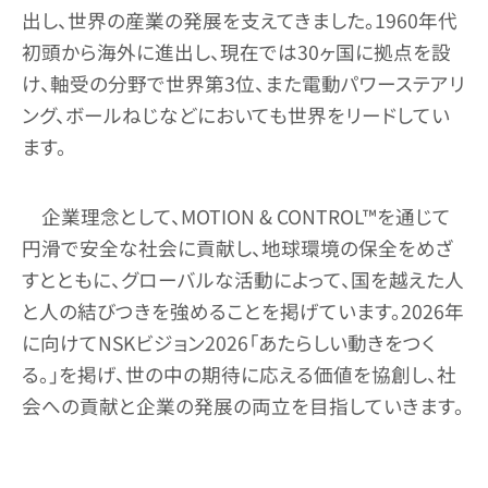
出し、世界の産業の発展を支えてきました。1960年代
初頭から海外に進出し、現在では30ヶ国に拠点を設
け、軸受の分野で世界第3位、また電動パワーステアリ
ング、ボールねじなどにおいても世界をリードしてい
ます。
企業理念として、MOTION & CONTROL™を通じて
円滑で安全な社会に貢献し、地球環境の保全をめざ
すとともに、グローバルな活動によって、国を越えた人
と人の結びつきを強めることを掲げています。2026年
に向けてNSKビジョン2026「あたらしい動きをつく
る。」を掲げ、世の中の期待に応える価値を協創し、社
会への貢献と企業の発展の両立を目指していきます。