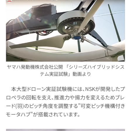
ヤマハ発動機株式会社公開 「シリーズハイブリッドシス
テム実証試験」動画より
本大型ドローン実証試験機には、NSKが開発したプ
ロペラの回転を支え、推進力や揚力を変えるためブレ
ード(羽)のピッチ角度を調整する"可変ピッチ機構付き
モータハブ"が搭載されています。