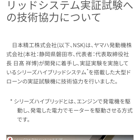
リッドシステム実証試験へ
の技術協力について
日本精工株式会社(以下、NSK)は、ヤマハ発動機株
式会社(本社：静岡県磐田市、代表者：代表取締役社
長 日髙 祥博)が開発に着手し、実証実験を実施して
*
いるシリーズハイブリッドシステム
を搭載した大型ド
ローンの実証試験機に技術協力を行いました。
* シリーズハイブリッドとは、エンジンで発電機を駆
動し、発電した電力でモーターを駆動させる方式
です。