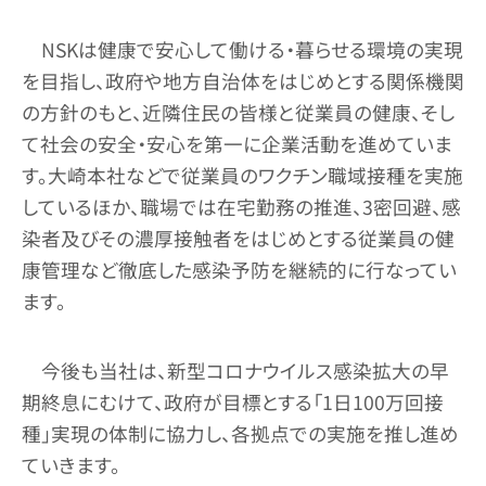
NSKは健康で安心して働ける・暮らせる環境の実現
を目指し、政府や地方自治体をはじめとする関係機関
の方針のもと、近隣住民の皆様と従業員の健康、そし
て社会の安全・安心を第一に企業活動を進めていま
す。大崎本社などで従業員のワクチン職域接種を実施
しているほか、職場では在宅勤務の推進、3密回避、感
染者及びその濃厚接触者をはじめとする従業員の健
康管理など徹底した感染予防を継続的に行なってい
ます。
今後も当社は、新型コロナウイルス感染拡大の早
期終息にむけて、政府が目標とする「1日100万回接
種」実現の体制に協力し、各拠点での実施を推し進め
ていきます。