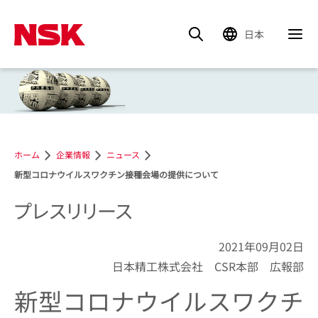
日本
ホーム
企業情報
ニュース
新型コロナウイルスワクチン接種会場の提供について
プレスリリース
2021年09月02日
日本精工株式会社 CSR本部 広報部
新型コロナウイルスワクチ