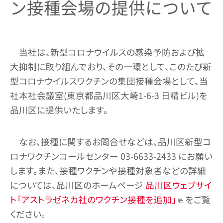
ン接種会場の提供について
当社は、新型コロナウイルスの感染予防および拡
大抑制に取り組んでおり、その一環として、このたび新
型コロナウイルスワクチンの集団接種会場として、当
社本社会議室(東京都品川区大崎1-6-3 日精ビル)を
品川区に提供いたします。
なお、接種に関するお問合せなどは、品川区新型コ
ロナワクチンコールセンター 03-6633-2433 にお願い
します。また、接種ワクチンや接種対象者などの詳細
については、品川区のホームページ
品川区ウェブサイ
ト「アストラゼネカ社のワクチン接種を追加」
をご覧
ください。