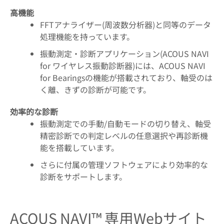
高機能
FFTアナライザー(周波数分析器)と同等のデータ
処理機能を持っています。
振動測定・診断アプリケーション(ACOUS NAVI
for ワイヤレス振動診断器)には、ACOUS NAVI
for Bearingsの機能が搭載されており、軸受のは
く離、きずの診断が可能です。
効率的な診断
振動測定での手動/自動モードの切り替え、軸受
精密診断での判定レベルの任意選択や再診断機
能を搭載しています。
さらに付属の管理ソフトウェアにより効率的な
診断をサポートします。
ACOUS NAVI™ 専用Webサイト