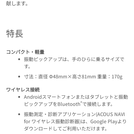
献します。
特長
コンパクト・軽量
振動ピックアップは、手のひらに乗るサイズで
す。
寸法：直径 Φ48mm×高さ81mm 重量：170g
ワイヤレス接続
Androidスマートフォンまたはタブレットと振動
®
ピックアップをBluetooth
で接続します。
振動測定・診断アプリケーション(ACOUS NAVI
for ワイヤレス振動診断器)は、Google Playより
ダウンロードしてご利用いただけます。