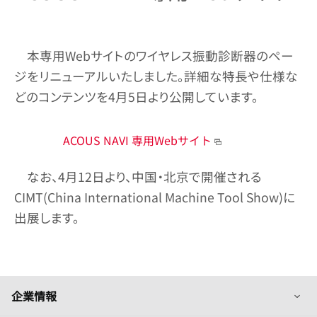
本専用Webサイトのワイヤレス振動診断器のペー
ジをリニューアルいたしました。詳細な特長や仕様な
どのコンテンツを4月5日より公開しています。
ACOUS NAVI 専用Webサイト
なお、4月12日より、中国・北京で開催される
CIMT(China International Machine Tool Show)に
出展します。
列
企業情報