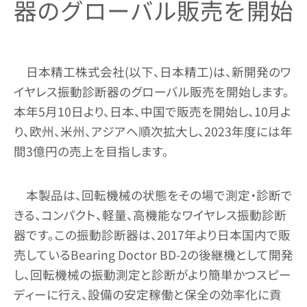
器のグローバル販売を開始
日本精工株式会社(以下、日本精工)は、新開発のワ
イヤレス振動診断器のグローバル販売を開始します。
本年5月10日より、日本、中国で販売を開始し、10月よ
り、欧州、米州、アジアへ順次拡大し、2023年度には年
間3億円の売上を目指します。
本製品は、回転機械の状態をその場で測定・診断で
きる、コンパクト、軽量、高機能なワイヤレス振動診断
器です。この振動診断器は、2017年より日本国内で販
売しているBearing Doctor BD-2の後継機として開発
し、回転機械の振動測定と診断がより簡単かつスピー
ディーに行え、設備の安定稼働と保全の効率化に貢