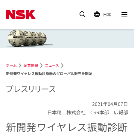
日本
ホーム
企業情報
ニュース
新開発ワイヤレス振動診断器のグローバル販売を開始
プレスリリース
2021年04月07日
日本精工株式会社 CSR本部 広報部
新開発ワイヤレス振動診断