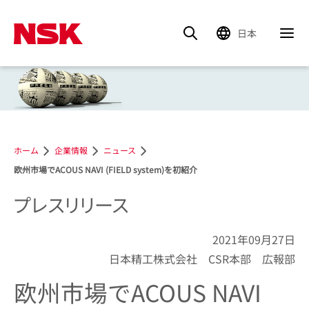
日本
ホーム
企業情報
ニュース
欧州市場でACOUS NAVI (FIELD system)を初紹介
プレスリリース
2021年09月27日
日本精工株式会社 CSR本部 広報部
欧州市場でACOUS NAVI