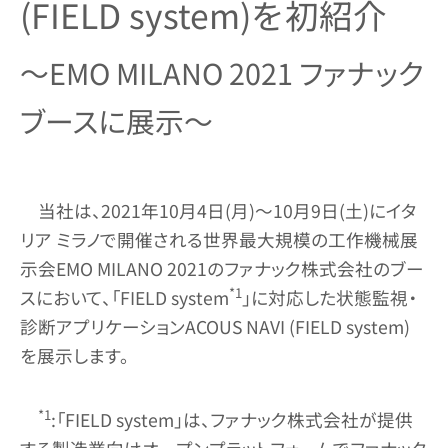
(FIELD system)を初紹介
～EMO MILANO 2021 ファナック
ブースに展示～
当社は、2021年10月4日(月)～10月9日(土)にイタ
リア ミラノで開催される世界最大規模の工作機械展
示会EMO MILANO 2021のファナック株式会社のブー
*1
スにおいて、「FIELD system
」に対応した状態監視・
診断アプリケーションACOUS NAVI (FIELD system)
を展示します。
*1
:「FIELD system」は、ファナック株式会社が提供