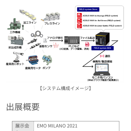
【システム構成イメージ】
出展概要
展示会
EMO MILANO 2021