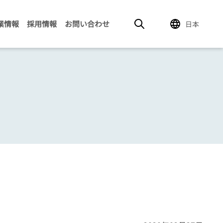
業情報
採用情報
お問い合わせ
日本