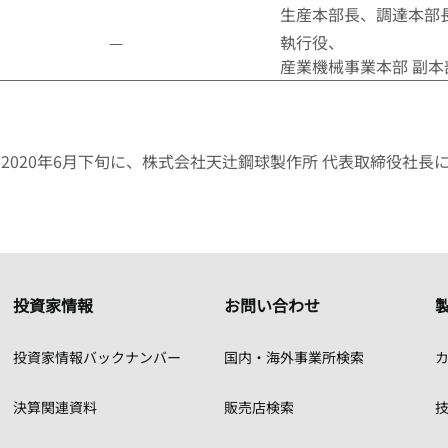
生産本部長、調達本部
—
執行役、
産業機械事業本部 副本
、2020年6月下旬に、株式会社天辻鋼球製作所 代表取締役社長
投資家情報
お問い合わせ
投資家情報バックナンバー
国内・海外事業所検索
カ
決算関連資料
販売店検索