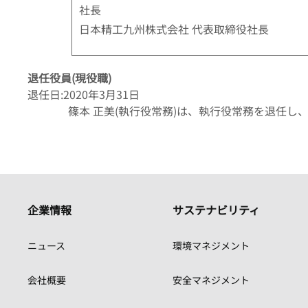
社長
日本精工九州株式会社 代表取締役社長
退任役員(現役職)
退任日:2020年3月31日
篠本 正美(執行役常務)は、執行役常務を退任し
企業情報
サステナビリティ
ニュース
環境マネジメント
会社概要
安全マネジメント