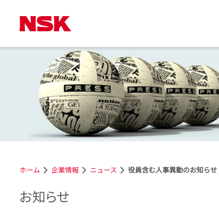
ホーム
企業情報
ニュース
役員含む人事異動のお知らせ
お知らせ