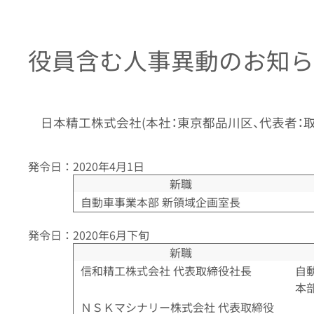
役員含む人事異動のお知ら
日本精工株式会社(本社：東京都品川区、代表者：取
発令日：2020年4月1日
新職
自動車事業本部 新領域企画室長
発令日：2020年6月下旬
新職
信和精工株式会社 代表取締役社長
自
本
ＮＳＫマシナリー株式会社 代表取締役