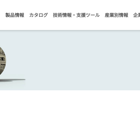
製品情報
カタログ
技術情報・支援ツール
産業別情報
企