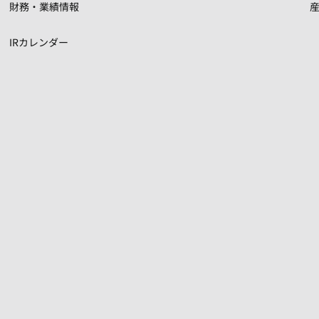
財務・業績情報
IRカレンダー