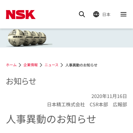
日本
ホーム
企業情報
ニュース
人事異動のお知らせ
お知らせ
2020年11月16日
日本精工株式会社 CSR本部 広報部
人事異動のお知らせ