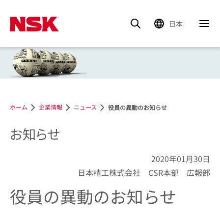
日本
ホーム
企業情報
ニュース
役員の異動のお知らせ
お知らせ
2020年01月30日
日本精工株式会社 CSR本部 広報部
役員の異動のお知らせ