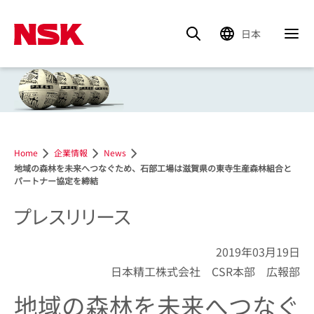
日本
Home
企業情報
News
地域の森林を未来へつなぐため、石部工場は滋賀県の東寺生産森林組合と
パートナー協定を締結
プレスリリース
2019年03月19日
日本精工株式会社 CSR本部 広報部
地域の森林を未来へつなぐ