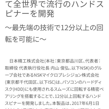
て全世界で流行のハンドス
ピナーを開発
～最先端の技術で12分以上の回
転を可能に～
日本精工株式会社(本社：東京都品川区、代表者：
取締役 代表執行役社長 内山 俊弘、以下NSK)のグル
ープ会社であるNSKマイクロプレシジョン株式会社
(東京都千代田区、以下ISC)は、パソコンのハードディ
スク(HDD)にも使用されるスムーズに回転する精密ベ
アリングを搭載することで、12分以上回転するハンド
スピナーを開発しました。本製品は、2017年6月1日