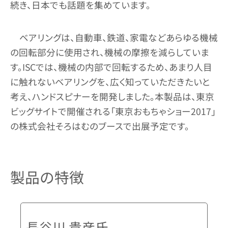
続き、日本でも話題を集めています。
ベアリングは、自動車、鉄道、家電などあらゆる機械
の回転部分に使用され、機械の摩擦を減らしていま
す。ISCでは、機械の内部で回転するため、あまり人目
に触れないベアリングを、広く知っていただきたいと
考え、ハンドスピナーを開発しました。本製品は、東京
ビッグサイトで開催される「東京おもちゃショー2017」
の株式会社そろはむのブースで出展予定です。
製品の特徴
長谷川 貴彦氏