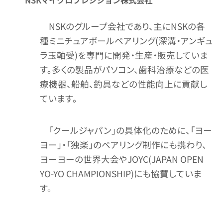
NSKマイクロプレシジョン株式会社
NSKのグループ会社であり、主にNSKの各
種ミニチュアボールベアリング(深溝・アンギュ
ラ玉軸受)を専門に開発・生産・販売していま
す。多くの製品がパソコン、歯科治療などの医
療機器、船舶、釣具などの性能向上に貢献し
ています。
「クールジャパン」の具体化のために、「ヨー
ヨー」・「独楽」のベアリング制作にも携わり、
ヨーヨーの世界大会やJOYC(JAPAN OPEN
YO-YO CHAMPIONSHIP)にも協賛していま
す。