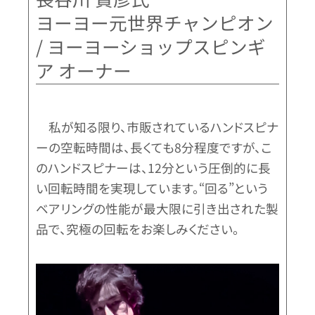
ヨーヨー元世界チャンピオン
/ ヨーヨーショップスピンギ
ア オーナー
私が知る限り、市販されているハンドスピナ
ーの空転時間は、長くても8分程度ですが、こ
のハンドスピナーは、12分という圧倒的に長
い回転時間を実現しています。“回る”という
ベアリングの性能が最大限に引き出された製
品で、究極の回転をお楽しみください。