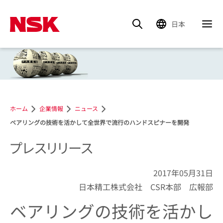
日本
ホーム
企業情報
ニュース
ベアリングの技術を活かして全世界で流行のハンドスピナーを開発
プレスリリース
2017年05月31日
日本精工株式会社 CSR本部 広報部
ベアリングの技術を活かし