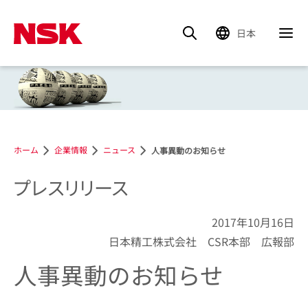
日本
ホーム
企業情報
ニュース
人事異動のお知らせ
プレスリリース
2017年10月16日
日本精工株式会社 CSR本部 広報部
人事異動のお知らせ