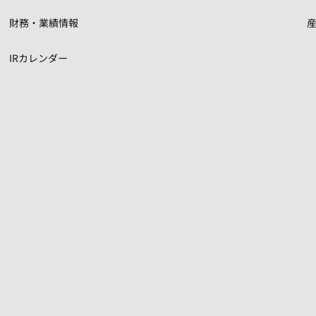
財務・業績情報
IRカレンダー