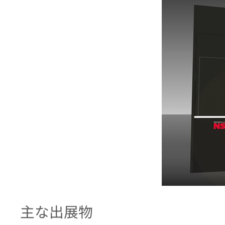
主な出展物