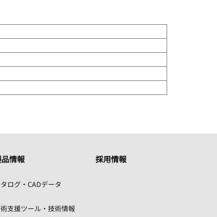
製品情報
採用情報
タログ・CADデータ
技術支援ツール・技術情報