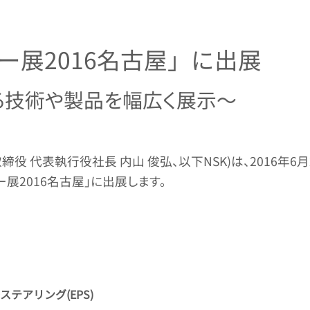
ー展2016名古屋」に出展
る技術や製品を幅広く展示～
 代表執行役社長 内山 俊弘、以下NSK)は、2016年6月
展2016名古屋」に出展します。
テアリング(EPS)