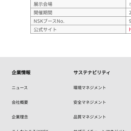
展示会場
開催期間
NSKブースNo.
公式サイト
h
企業情報
サステナビリティ
ニュース
環境マネジメント
会社概要
安全マネジメント
企業理念
品質マネジメント