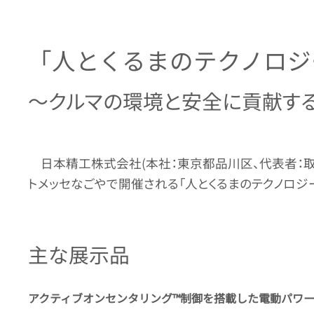
「人とくるまのテクノロジ
～クルマの環境と安全に貢献す
日本精工株式会社(本社：東京都品川区、代表者：取締役
トメッセなごやで開催される「人とくるまのテクノロジー
主な展示品
アクティブオンセンタリング™制御を搭載した電動パワース