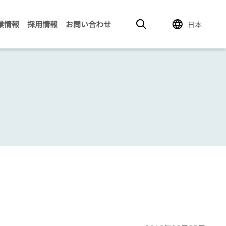
業情報
採用情報
お問い合わせ
日本