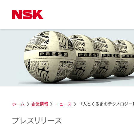
ホーム
企業情報
ニュース
「人とくるまのテクノロジー展
プレスリリース