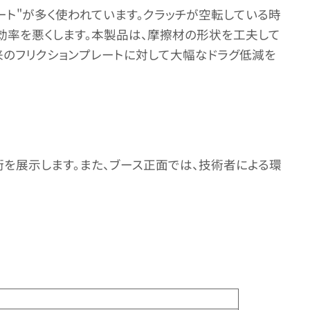
ート"が多く使われています。クラッチが空転している時
達効率を悪くします。本製品は、摩擦材の形状を工夫して
のフリクションプレートに対して大幅なドラグ低減を
を展示します。また、ブース正面では、技術者による環