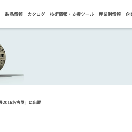
製品情報
カタログ
技術情報・支援ツール
産業別情報
企
2016名古屋」に出展