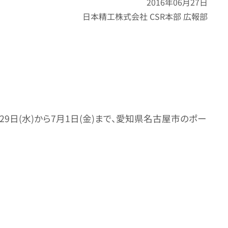
2016年06月27日
日本精工株式会社 CSR本部 広報部
29日(水)から7月1日(金)まで、愛知県名古屋市のポー