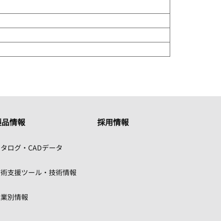
製品情報
採用情報
タログ・CADデータ
技術支援ツール・技術情報
産業別情報