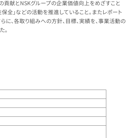
の貢献とNSKグループの企業価値向上をめざすこと
様性保全」などの活動を推進していること。またレポート
さらに、各取り組みへの方針、目標、実績を、事業活動の
た。