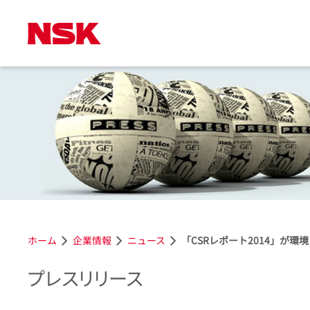
ホーム
企業情報
ニュース
「CSRレポート2014」が
プレスリリース