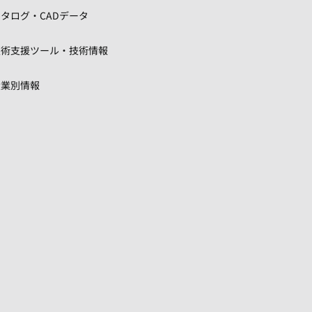
タログ・CADデータ
技術支援ツール・技術情報
産業別情報