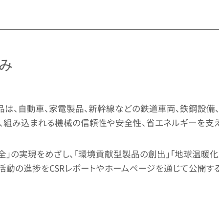
み
製品は、自動車、家電製品、新幹線などの鉄道車両、鉄鋼設備
、組み込まれる機械の信頼性や安全性、省エネルギーを支え
全」の実現をめざし、「環境貢献型製品の創出」「地球温暖化
活動の進捗をCSRレポートやホームページを通じて公開す