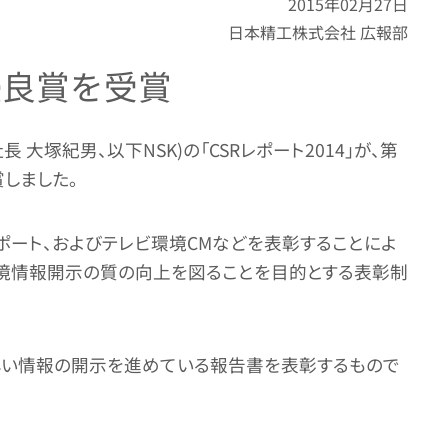
2015年02月27日
日本精工株式会社 広報部
優良賞を受賞
大塚紀男、以下NSK)の「CSRレポート2014」が、第
しました。
ポート、およびテレビ環境CMなどを表彰することによ
環境情報開示の質の向上を図ることを目的とする表彰制
わしい情報の開示を進めている報告書を表彰するもので