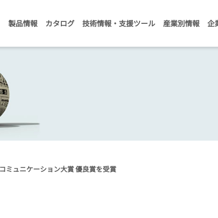
製品情報
カタログ
技術情報・支援ツール
産業別情報
企
環境コミュニケーション大賞 優良賞を受賞