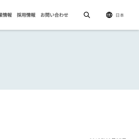
業情報
採用情報
お問い合わせ
日本