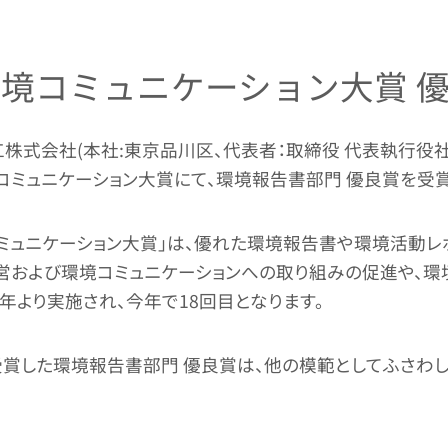
が環境コミュニケーション大賞 
株式会社(本社:東京品川区、代表者：取締役 代表執行役社長 
境コミュニケーション大賞にて、環境報告書部門 優良賞を受賞
ミュニケーション大賞」は、優れた環境報告書や環境活動レ
営および環境コミュニケーションへの取り組みの促進や、
98年より実施され、今年で18回目となります。
受賞した環境報告書部門 優良賞は、他の模範としてふさ