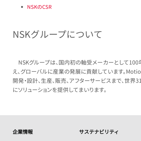
NSKのCSR
NSKグループについて
NSKグループは、国内初の軸受メーカーとして1
え、グローバルに産業の発展に貢献しています。Motio
開発・設計、生産、販売、アフターサービスまで、世界
にソリューションを提供してまいります。
企業情報
サステナビリティ