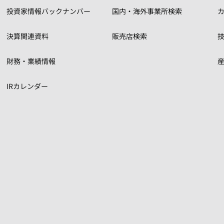
投資家情報バックナンバー
国内・海外事業所検索
カ
決算関連資料
販売店検索
財務・業績情報
IRカレンダー