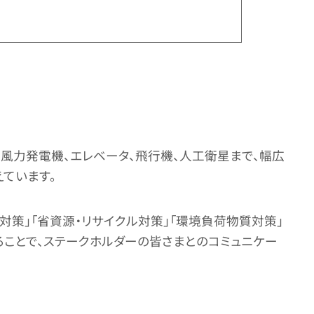
、風力発電機、エレベータ、飛行機、人工衛星まで、幅広
ています。
対策」「省資源・リサイクル対策」「環境負荷物質対策」
ることで、ステークホルダーの皆さまとのコミュニケー