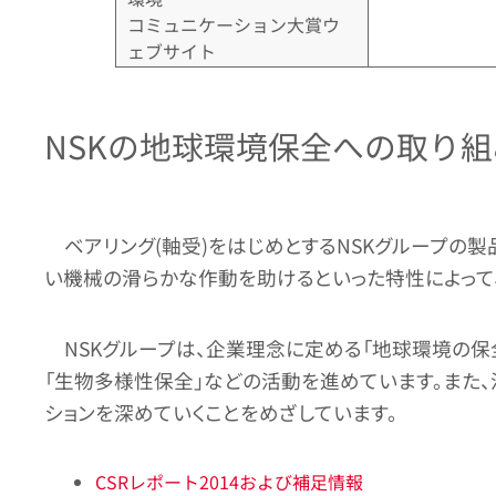
コミュニケーション大賞ウ
ェブサイト
NSKの地球環境保全への取り組
ベアリング(軸受)をはじめとするNSKグループの
い機械の滑らかな作動を助けるといった特性によって
NSKグループは、企業理念に定める「地球環境の保
「生物多様性保全」などの活動を進めています。また、
ションを深めていくことをめざしています。
CSRレポート2014および補足情報