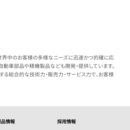
、世界中のお客様の多様なニーズに迅速かつ的確に応
などの自動車部品や精機製品なども開発・提供しています。
ドする総合的な技術力・販売力・サービス力で、お客様
製品情報
採用情報