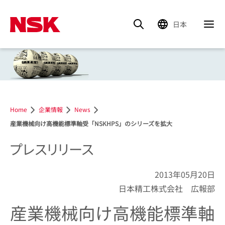
日本
Home
企業情報
News
産業機械向け高機能標準軸受「NSKHPS」のシリーズを拡大
プレスリリース
2013年05月20日
日本精工株式会社 広報部
産業機械向け高機能標準軸