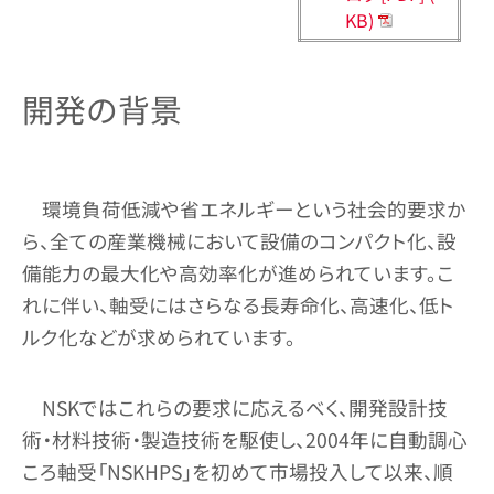
KB)
開発の背景
環境負荷低減や省エネルギーという社会的要求か
ら、全ての産業機械において設備のコンパクト化、設
備能力の最大化や高効率化が進められています。こ
れに伴い、軸受にはさらなる長寿命化、高速化、低ト
ルク化などが求められています。
NSKではこれらの要求に応えるべく、開発設計技
術・材料技術・製造技術を駆使し、2004年に自動調心
ころ軸受「NSKHPS」を初めて市場投入して以来、順