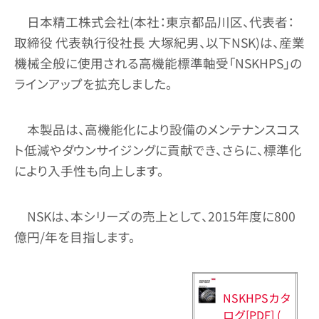
日本精工株式会社(本社：東京都品川区、代表者：
取締役 代表執行役社長 大塚紀男、以下NSK)は、産業
機械全般に使用される高機能標準軸受「NSKHPS」の
ラインアップを拡充しました。
本製品は、高機能化により設備のメンテナンスコス
ト低減やダウンサイジングに貢献でき、さらに、標準化
により入手性も向上します。
NSKは、本シリーズの売上として、2015年度に800
億円/年を目指します。
NSKHPSカタ
ログ[PDF] (