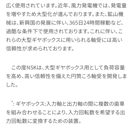
広く使用されています。近年、風力発電機では、発電量
を増やすため大型化が進んでおります。また、鉱山機
械は、新興国の発展に伴い、365日24時間稼動など、
過酷な条件下で使用されております。これに伴い、こ
れらの大型ギヤボックスに用いられる軸受には高い
信頼性が求められております。
この度NSKは、大型ギヤボックス用として負荷容量
を高め、高い信頼性を備えた円筒ころ軸受を開発しま
した。
*
: ギヤボックス:入力軸と出力軸の間に複数の歯車
を組み合わせることにより、入力回転数を希望する出
力回転数に変換するための装置。