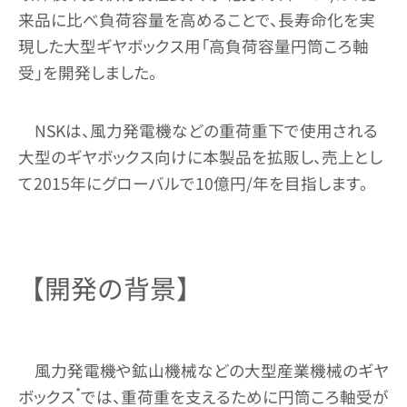
来品に比べ負荷容量を高めることで、長寿命化を実
現した大型ギヤボックス用「高負荷容量円筒ころ軸
受」を開発しました。
NSKは、風力発電機などの重荷重下で使用される
大型のギヤボックス向けに本製品を拡販し、売上とし
て2015年にグローバルで10億円/年を目指します。
【開発の背景】
風力発電機や鉱山機械などの大型産業機械のギヤ
*
ボックス
では、重荷重を支えるために円筒ころ軸受が