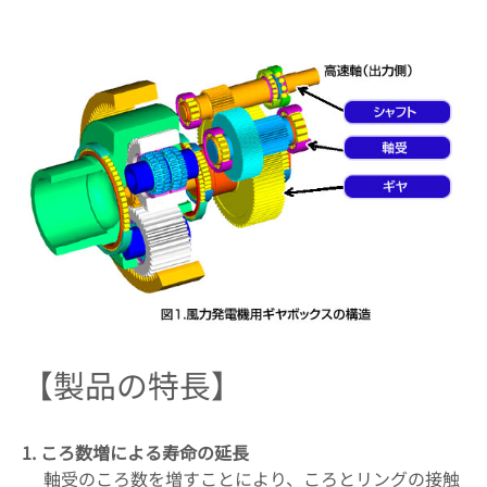
【製品の特長】
1. ころ数増による寿命の延長
軸受のころ数を増すことにより、ころとリングの接触