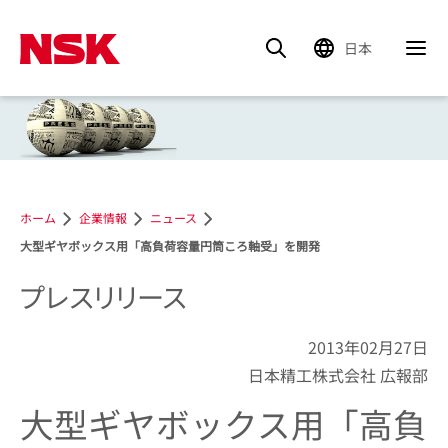
日本
ホーム
企業情報
ニュース
大型ギヤボックス用「高負荷容量円筒ころ軸受」を開発
プレスリリース
2013年02月27日
日本精工株式会社 広報部
大型ギヤボックス用「高負