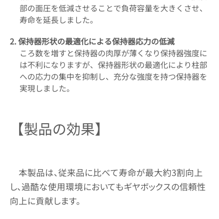
部の面圧を低減させることで負荷容量を大きくさせ、
寿命を延長しました。
2. 保持器形状の最適化による保持器応力の低減
ころ数を増すと保持器の肉厚が薄くなり保持器強度に
は不利になりますが、保持器形状の最適化により柱部
への応力の集中を抑制し、充分な強度を持つ保持器を
実現しました。
【製品の効果】
本製品は、従来品に比べて寿命が最大約3割向上
し、過酷な使用環境においてもギヤボックスの信頼性
向上に貢献します。