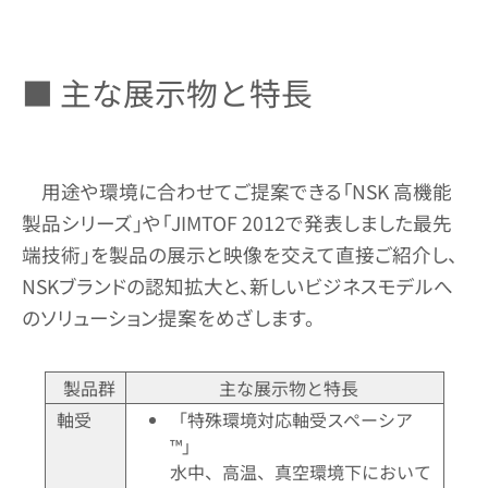
■ 主な展示物と特長
用途や環境に合わせてご提案できる「NSK 高機能
製品シリーズ」や「JIMTOF 2012で発表しました最先
端技術」を製品の展示と映像を交えて直接ご紹介し、
NSKブランドの認知拡大と、新しいビジネスモデルへ
のソリューション提案をめざします。
製品群
主な展示物と特長
軸受
「特殊環境対応軸受スペーシア
™」
水中、高温、真空環境下において