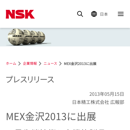
日本
ホーム
企業情報
ニュース
MEX金沢2013に出展
プレスリリース
2013年05月15日
日本精工株式会社 広報部
MEX金沢2013に出展