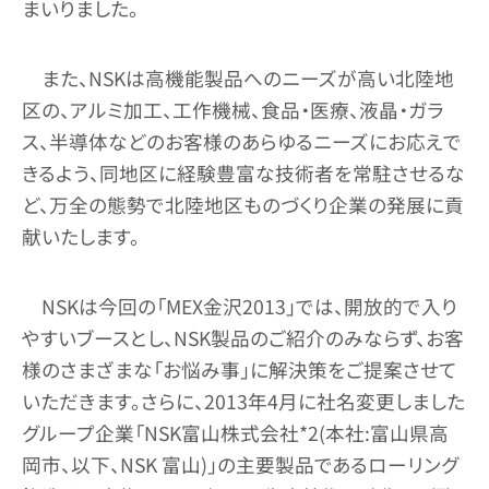
まいりました。
また、NSKは高機能製品へのニーズが高い北陸地
区の、アルミ加工、工作機械、食品・医療、液晶・ガラ
ス、半導体などのお客様のあらゆるニーズにお応えで
きるよう、同地区に経験豊富な技術者を常駐させるな
ど、万全の態勢で北陸地区ものづくり企業の発展に貢
献いたします。
NSKは今回の「MEX金沢2013」では、開放的で入り
やすいブースとし、NSK製品のご紹介のみならず、お客
様のさまざまな「お悩み事」に解決策をご提案させて
いただきます。さらに、2013年4月に社名変更しました
グループ企業「NSK富山株式会社*2(本社:富山県高
岡市、以下、NSK 富山)」の主要製品であるローリング