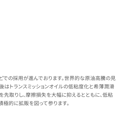
などでの採用が進んでおります。世界的な原油高騰の見
今後はトランスミッションオイルの低粘度化と希薄潤滑
を先取りし、摩擦損失を大幅に抑えるとともに、低粘
積極的に拡販を図って参ります。