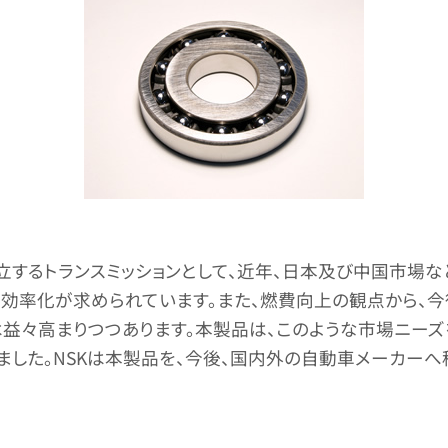
両立するトランスミッションとして、近年、日本及び中国市場
高効率化が求められています。また、燃費向上の観点から、
益々高まりつつあります。本製品は、このような市場ニーズ
した。NSKは本製品を、今後、国内外の自動車メーカーへ