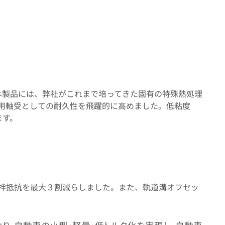
本製品には、弊社がこれまで培ってきた固有の特殊熱処理
T用軸受としての耐久性を飛躍的に高めました。低粘度
ます。
拌抵抗を最大３割減らしました。また、軌道溝オフセッ