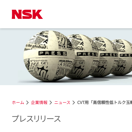
ホーム
企業情報
ニュース
CVT用「高信頼性低トルク玉
プレスリリース