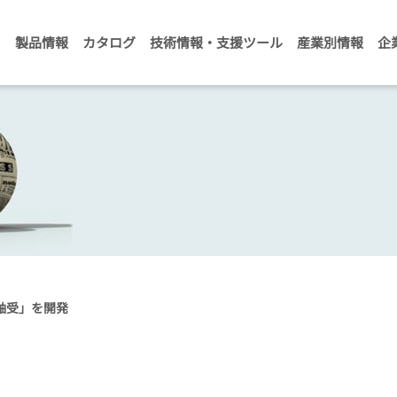
製品情報
カタログ
技術情報・支援ツール
産業別情報
企
軸受」を開発