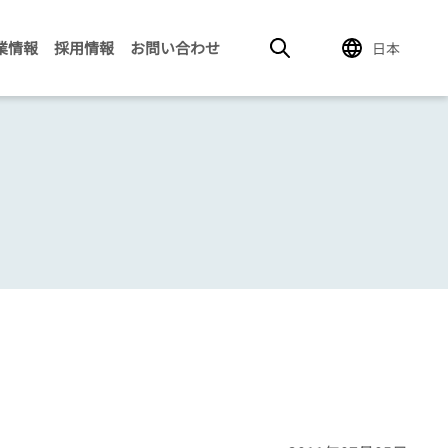
業情報
採用情報
お問い合わせ
日本