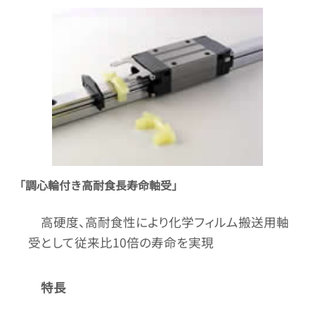
「調心輪付き高耐食長寿命軸受」
高硬度、高耐食性により化学フィルム搬送用軸
受として従来比10倍の寿命を実現
特長