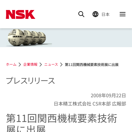
日本
ホーム
企業情報
ニュース
第11回関西機械要素技術展に出展
プレスリリース
2008年09月22日
日本精工株式会社 CSR本部 広報部
第11回関西機械要素技術
展に出展