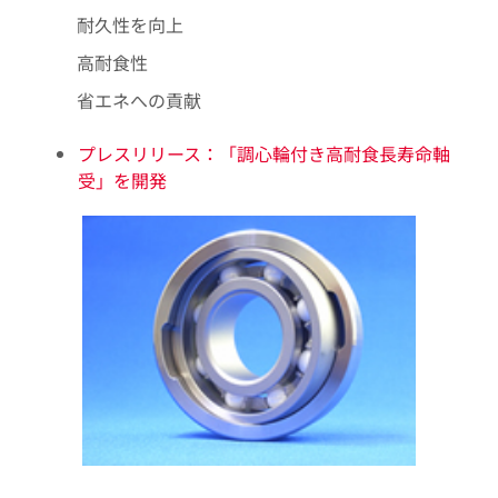
耐久性を向上
高耐食性
省エネへの貢献
プレスリリース：「調心輪付き高耐食長寿命軸
受」を開発