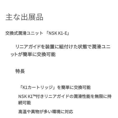
主な出展品
交換式潤滑ユニット 「NSK K1-E」
リニアガイドを装置に組付けた状態で潤滑ユニ
ットが簡単に交換可能
特長
「K1カートリッジ」を簡単に交換可能
NSK K1™付きリニアガイドの潤滑性能を無限に持
続可能
高温や異物が多い環境に対応