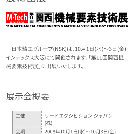
日本精工グループ(NSK)は、10月1日(水)～3日(金)
インテックス大阪にて開催されます、「第11回関西機
械要素技術展」に出展いたします。
展示会概要
主催
リードエグジビション ジャパン
(株)
会期
2008年10月1日(水)～10月3日(金)