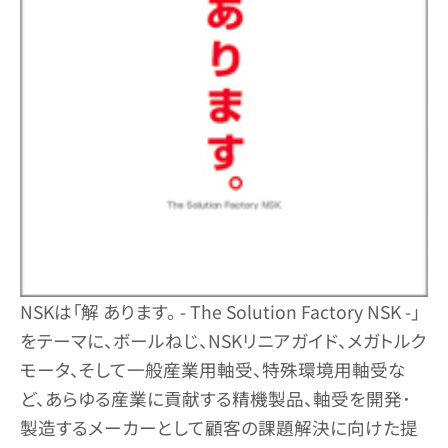
NSKは「解 あります。 - The Solution Factory NSK -」
をテーマに、ボールねじ、NSKリニアガイド、メガトルク
モータ、そして一般産業用軸受、特殊環境用軸受な
ど、あらゆる産業に貢献する精機製品、軸受を開発･
製造するメーカーとして顧客の課題解決に向けた提