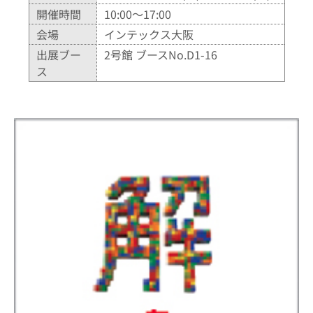
開催時間
10:00～17:00
会場
インテックス大阪
出展ブー
2号館 ブースNo.D1-16
ス