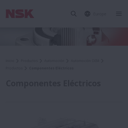
Europe
Inicio
Productos
Automoción
Automoción OEM
Productos
Componentes Eléctricos
Componentes Eléctricos