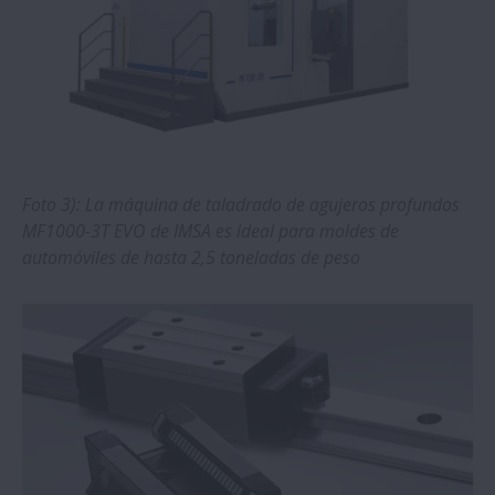
Foto 3): La máquina de taladrado de agujeros profundos
MF1000-3T EVO de IMSA es ideal para moldes de
automóviles de hasta 2,5 toneladas de peso