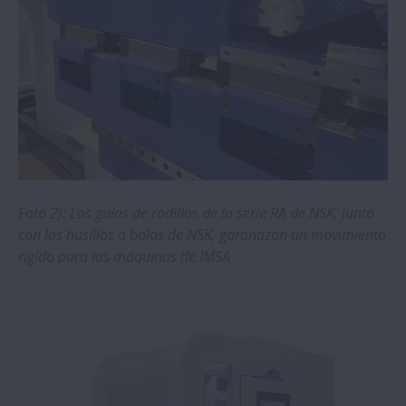
Foto 2): Las guías de rodillos de la serie RA de NSK, junto
con los husillos a bolas de NSK, garantizan un movimiento
rígido para las máquinas de IMSA