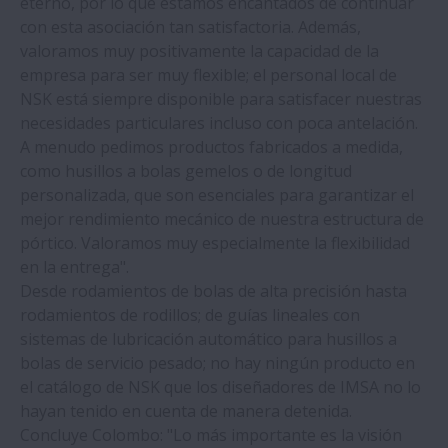
eterno, por lo que estamos encantados de continuar
con esta asociación tan satisfactoria. Además,
valoramos muy positivamente la capacidad de la
empresa para ser muy flexible; el personal local de
NSK está siempre disponible para satisfacer nuestras
necesidades particulares incluso con poca antelación.
A menudo pedimos productos fabricados a medida,
como husillos a bolas gemelos o de longitud
personalizada, que son esenciales para garantizar el
mejor rendimiento mecánico de nuestra estructura de
pórtico. Valoramos muy especialmente la flexibilidad
en la entrega".
Desde rodamientos de bolas de alta precisión hasta
rodamientos de rodillos; de guías lineales con
sistemas de lubricación automático para husillos a
bolas de servicio pesado; no hay ningún producto en
el catálogo de NSK que los diseñadores de IMSA no lo
hayan tenido en cuenta de manera detenida.
Concluye Colombo: "Lo más importante es la visión