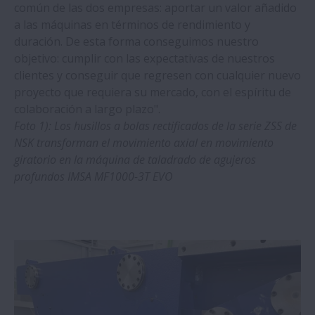
común de las dos empresas: aportar un valor añadido
a las máquinas en términos de rendimiento y
duración. De esta forma conseguimos nuestro
objetivo: cumplir con las expectativas de nuestros
clientes y conseguir que regresen con cualquier nuevo
proyecto que requiera su mercado, con el espíritu de
colaboración a largo plazo".
Foto 1): Los husillos a bolas rectificados de la serie ZSS de
NSK transforman el movimiento axial en movimiento
giratorio en la máquina de taladrado de agujeros
profundos IMSA MF1000-3T EVO