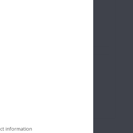
uct information