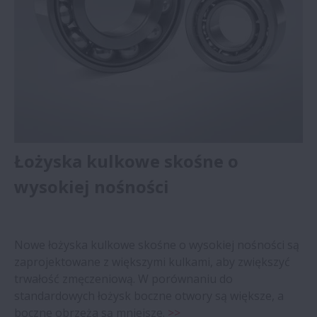
Łożyska kulkowe skośne o
wysokiej nośności
Nowe łożyska kulkowe skośne o wysokiej nośności są
zaprojektowane z większymi kulkami, aby zwiększyć
trwałość zmęczeniową. W porównaniu do
standardowych łożysk boczne otwory są większe, a
boczne obrzeża są mniejsze.
>>