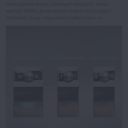
ultraszybkich łożysk kulkowych skośnych. Niska
wartość NRRO, generowanie małych ilości ciepła i
możliwość pracy z wysokimi prędkościami.
>>