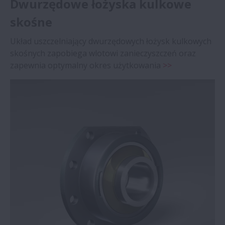
Dwurzędowe łożyska kulkowe
skośne
Układ uszczelniający dwurzędowych łożysk kulkowych
skośnych zapobiega wlotowi zanieczyszczeń oraz
zapewnia optymalny okres użytkowania
>>