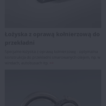
Łożyska z oprawą kołnierzową do
przekładni
Specjalne łożyska z oprawą kołnierzową - optymalna
konstrukcja do przekładni smarowanych olejem, np. w
windach, autobusach itp.
>>