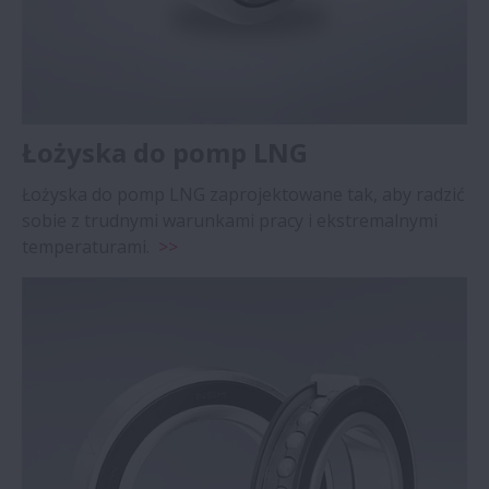
Łożyska do pomp LNG
Łożyska do pomp LNG zaprojektowane tak, aby radzić
sobie z trudnymi warunkami pracy i ekstremalnymi
temperaturami.
>>