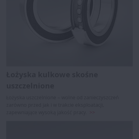
Łożyska kulkowe skośne
uszczelnione
Łożyska uszczelnione – wolne od zanieczyszczeń
zarówno przed jak i w trakcie eksploatacji,
zapewniające wysoką jakość pracy.
>>