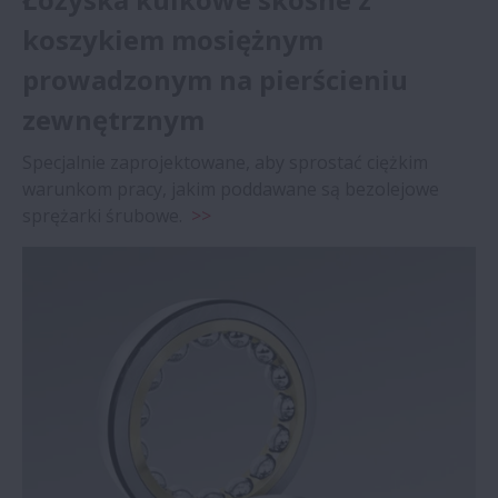
koszykiem mosiężnym
prowadzonym na pierścieniu
zewnętrznym
Specjalnie zaprojektowane, aby sprostać ciężkim
warunkom pracy, jakim poddawane są bezolejowe
sprężarki śrubowe.
>>