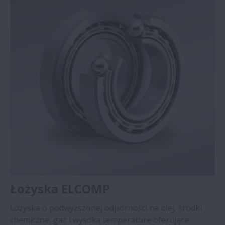
Łożyska ELCOMP
Łożyska o podwyższonej odporności na olej, środki
chemiczne, gaz i wysoką temperaturę oferujące