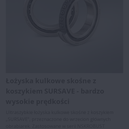
Łożyska kulkowe skośne z
koszykiem SURSAVE - bardzo
wysokie prędkości
Ultraszybkie łożyska kulkowe skośne z koszykiem
„SURSAVE”, przeznaczone do wrzecion głównych
obrabiarek. Zastosowane w serii NSKROBUST