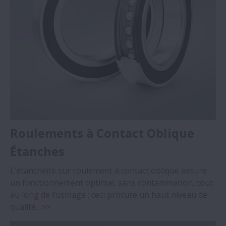
Roulements à Contact Oblique
Étanches
L’étanchéité sur roulement à contact oblique assure
un fonctionnement optimal, sans contamination, tout
au long de l’usinage ; ceci procure un haut niveau de
qualité.
>>