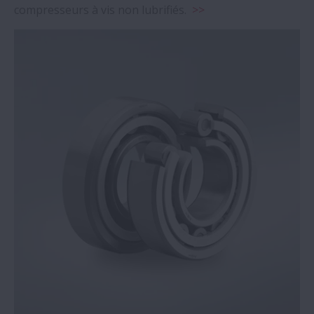
compresseurs à vis non lubrifiés.
>>