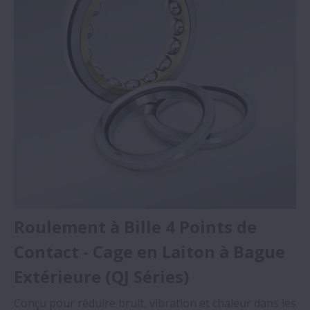
Roulement à Bille 4 Points de
Contact - Cage en Laiton à Bague
Extérieure (QJ Séries)
Conçu pour réduire bruit, vibration et chaleur dans les