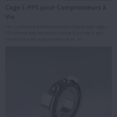
Cage L-PPS pour Compresseurs à
Vis
Les roulements à billes à contact oblique avec cage L-
PPS offrent une résistance accrue à la chaleur et à
l'usure pour les compresseurs à vis.
>>