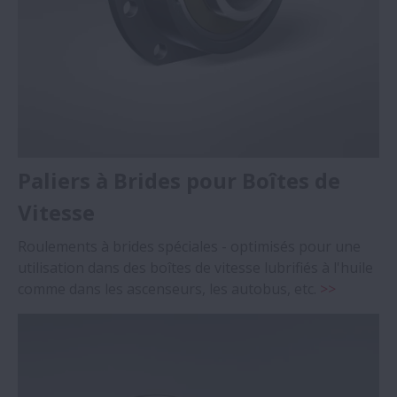
Paliers à Brides pour Boîtes de
Vitesse
Roulements à brides spéciales - optimisés pour une
utilisation dans des boîtes de vitesse lubrifiés à l'huile
comme dans les ascenseurs, les autobus, etc.
>>