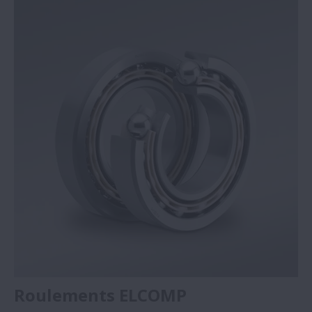
Roulements ELCOMP