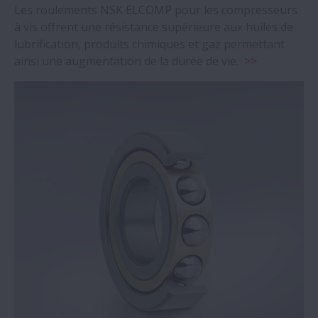
Les roulements NSK ELCOMP pour les compresseurs
à vis offrent une résistance supérieure aux huiles de
lubrification, produits chimiques et gaz permettant
ainsi une augmentation de la durée de vie.
>>