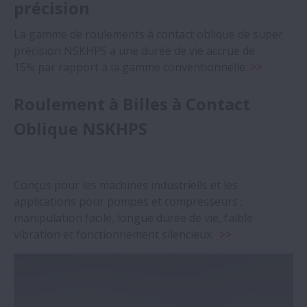
précision
La gamme de roulements à contact oblique de super
précision NSKHPS a une durée de vie accrue de
15% par rapport à la gamme conventionnelle.
>>
Roulement à Billes à Contact
Oblique NSKHPS
Conçus pour les machines industriells et les
applications pour pompes et compresseurs :
manipulation facile, longue durée de vie, faible
vibration et fonctionnement silencieux.
>>