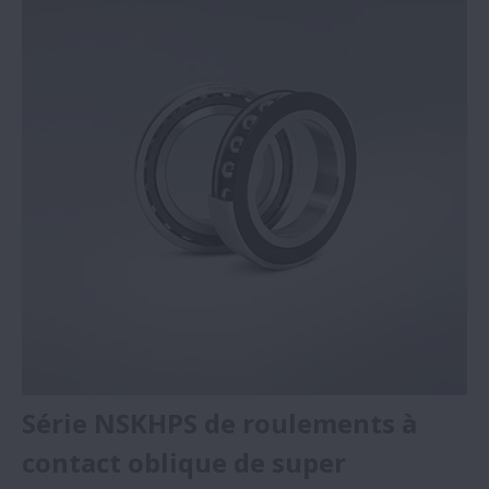
Produits
Série NSKHPS de roulements à
contact oblique de super