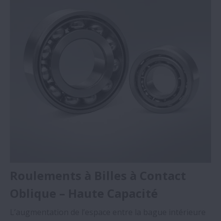
Roulements à Billes à Contact
Oblique – Haute Capacité
L’augmentation de l’espace entre la bague intérieure