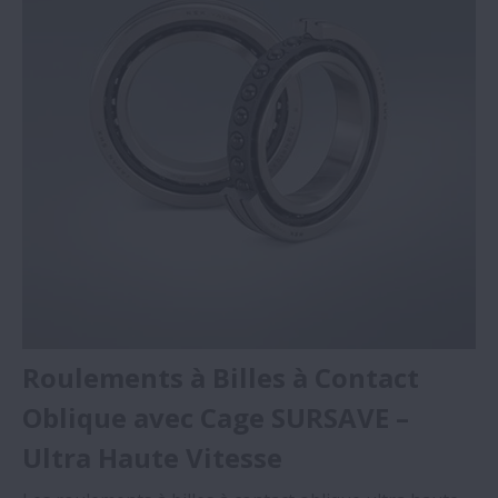
Roulements à Billes à Contact
Oblique avec Cage SURSAVE –
Ultra Haute Vitesse