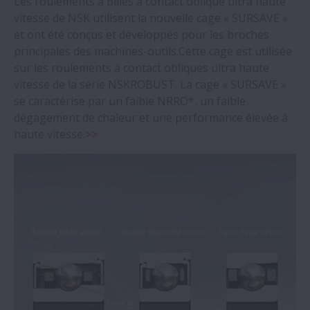
Les roulements à billes à contact oblique ultra haute
vitesse de NSK utilisent la nouvelle cage « SURSAVE »
et ont été conçus et développés pour les broches
principales des machines-outils.Cette cage est utilisée
sur les roulements à contact obliques ultra haute
vitesse de la série NSKROBUST. La cage « SURSAVE »
se caractérise par un faible NRRO*, un faible
dégagement de chaleur et une performance élevée à
haute vitesse.
>>