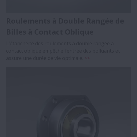
Roulements à Double Rangée de
Billes à Contact Oblique
L’étanchéité des roulements à double rangée à
contact oblique empêche l’entrée des polluants et
assure une durée de vie optimale.
>>