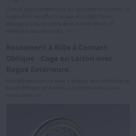
Conçus spécialement pour les applications pompes, ils
supportent des efforts axiaux plus importants,
allongent la durée entre deux maintenances, et
diminuent ainsi les coûts.
>>
Roulement à Bille à Contact
Oblique - Cage en Laiton avec
Bague Extérieure
Spécialement conçus pour s'adapter aux conditions de
travail difficiles inhérentes aux compresseurs à vis
non lubriiés.
>>