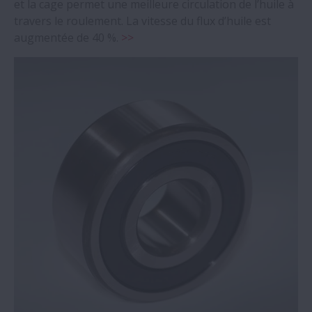
et la cage permet une meilleure circulation de l’huile à
travers le roulement. La vitesse du flux d’huile est
augmentée de 40 %.
>>