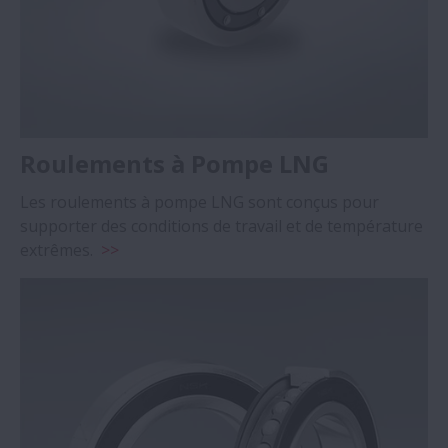
Roulements à Pompe LNG
Les roulements à pompe LNG sont conçus pour
supporter des conditions de travail et de température
extrêmes.
>>