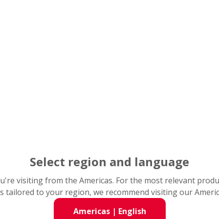
Select region and language
you're visiting from the Americas. For the most relevant prod
s tailored to your region, we recommend visiting our Ameri
Americas
|
English