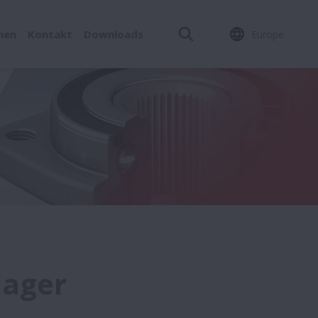
men
Kontakt
Downloads
Europe
lager