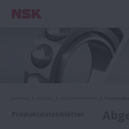
Startseite
Produkte
Produktdatenblätter
Pendelrolle
Abge
Produktdatenblätter