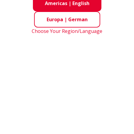
Americas
|
English
Europa
|
German
Choose Your Region/Language