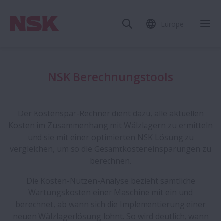
Europe
NSK Berechnungstools
Der Kostenspar-Rechner dient dazu, alle aktuellen
Kosten im Zusammenhang mit Wälzlagern zu ermitteln
und sie mit einer optimierten NSK Lösung zu
vergleichen, um so die Gesamtkosteneinsparungen zu
berechnen.
Die Kosten-Nutzen-Analyse bezieht sämtliche
Wartungskosten einer Maschine mit ein und
berechnet, ab wann sich die Implementierung einer
neuen Wälzlagerlösung lohnt. So wird deutlich, wann