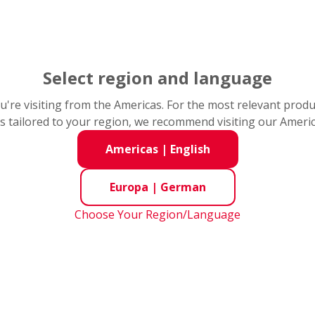
Select region and language
you're visiting from the Americas. For the most relevant prod
s tailored to your region, we recommend visiting our Ameri
Americas
|
English
Europa
|
German
Choose Your Region/Language
Zum Vergrößern anklic