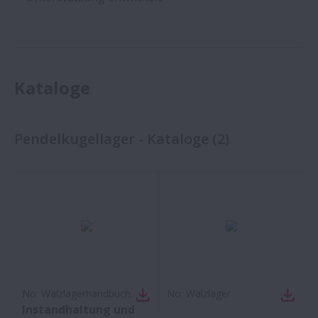
Kataloge
Pendelkugellager - Kataloge
(
2
)
No:
Wälzlagerhandbuch
No:
Wälzlager
Instandhaltung und