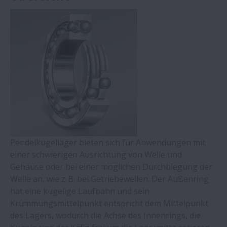
Pendelkugellager bieten sich für Anwendungen mit
einer schwierigen Ausrichtung von Welle und
Gehäuse oder bei einer möglichen Durchbiegung der
Welle an, wie z. B. bei Getriebewellen. Der Außenring
hat eine kugelige Laufbahn und sein
Krümmungsmittelpunkt entspricht dem Mittelpunkt
des Lagers, wodurch die Achse des Innenrings, die