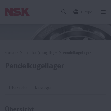
Europe
Startseite
Produkte
Kugellager
Pendelkugellager
Pendelkugellager
Übersicht
Kataloge
Übersicht