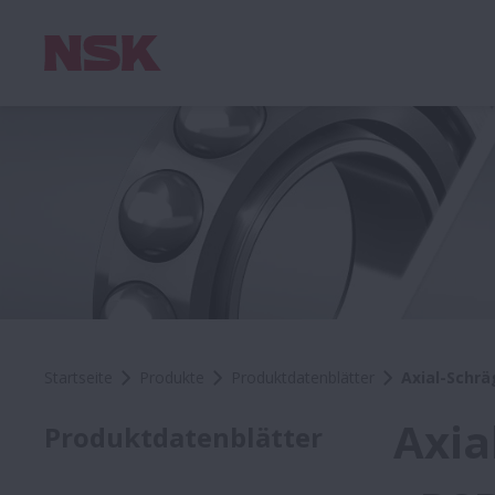
Startseite
Produkte
Produktdatenblätter
Axial-Schrä
Axia
Produktdatenblätter