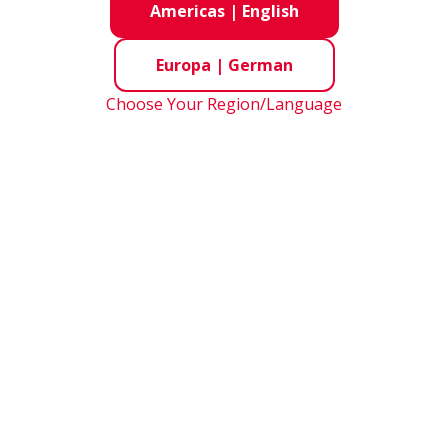
Americas
|
English
Europa
|
German
Choose Your Region/Language