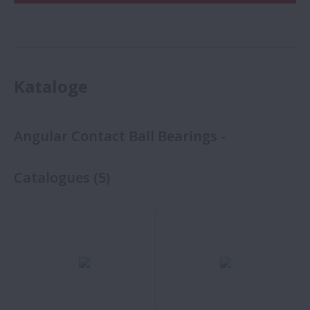
Kataloge
Angular Contact Ball Bearings -
Catalogues
(
5
)