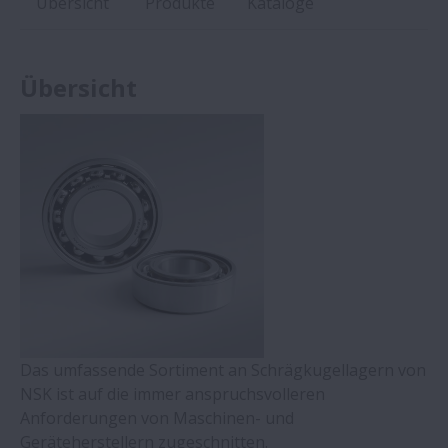
Übersicht
Produkte
Kataloge
Übersicht
Das umfassende Sortiment an Schrägkugellagern von
NSK ist auf die immer anspruchsvolleren
Anforderungen von Maschinen- und
Geräteherstellern zugeschnitten.