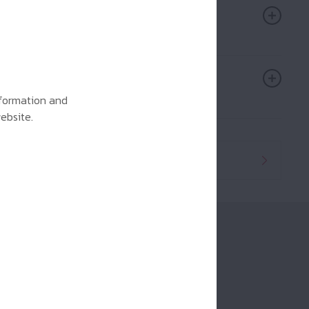
information and
ebsite.
ค้นหาตัวแทนจำหน่าย
ลิตภัณฑ์
ร่วมงานกับเรา
ตตาลอคสินค้า เอ็น เอส เค
ิการของเรา