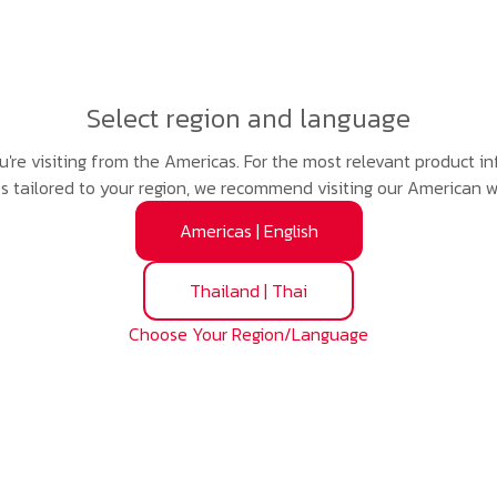
ความเป็นส่วนตัวของ เอ็น เอส เค
Select region and language
การข้อมูลส่วนบุคคล
you're visiting from the Americas. For the most relevant product 
es tailored to your region, we recommend visiting our American w
Americas
|
English
แคตตาลอค & CAD Drawings
เครือข่ายเอ็น เอส เค
Thailand
|
Thai
Choose Your Region/Language
นักลงทุน
ติดต่อเรา
ผ
ข้อมูลบริษัท
แค
ค้นหาตัวแทนจำหน่าย
บร