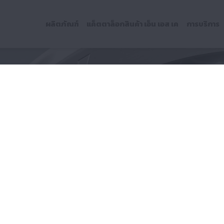
ผลิตภัณฑ์
แค็ตตาล็อกสินค้า เอ็น เอส เค
การบริการ
cy Policy