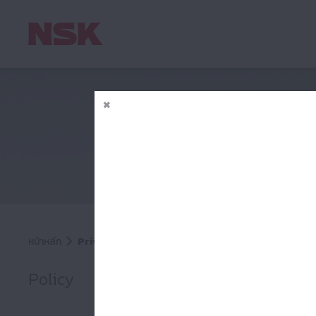
Privacy Policy
หน้าหลัก
Priva
Policy