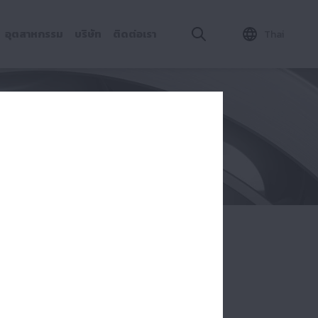
อุตสาหกรรม
บริษัท
ติดต่อเรา
Thai