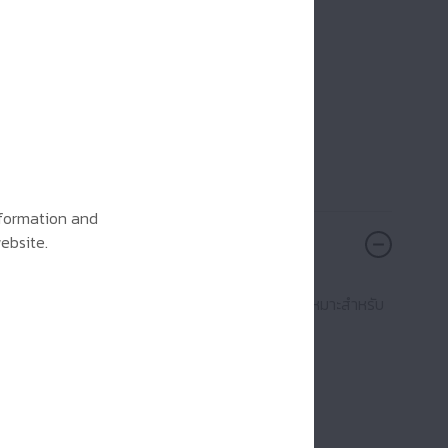
information and
SS
ebsite.
ม่มีใครเทียบได้ บอลสกรูซีรีส์ BSS เสียงรบกวนต่ําเหมาะสําหรับ
ึงเครื่องมือกล