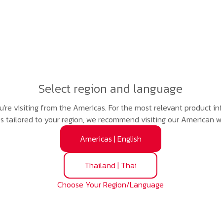
ข้อมูลผลิตภัณฑ์ บอลสกรู
Select region and language
you're visiting from the Americas. For the most relevant product 
ูความเร็วสูงเสียงรบกวนต่ํา รุ่น B
es tailored to your region, we recommend visiting our American w
Americas
|
English
เงียบและกะทัดรัดพร้อมประสิทธิภาพความเร็วสูงที่ไ
การใช้งานที่หลากหลายตั้งแต่อุปกรณ์ขนส่งไปจนถ
Thailand
|
Thai
ข้อมูลผลิตภัณฑ์ บอลสกรู
Choose Your Region/Language