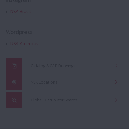
NSK Brasil
Wordpress
NSK Americas
Catalog & CAD Drawings
NSK Locations
Global Distributor Search