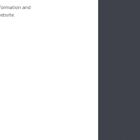
information and
ebsite.
ค้นหาตัวแทนจำหน่าย