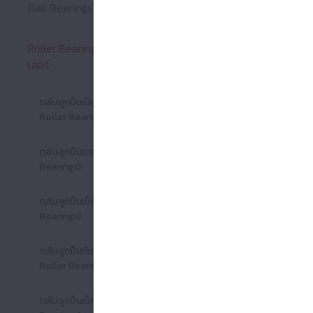
Rolle
Ball Bearings : ตลับลูกปืนเม็ดกลม
ขยาย Ball Bearings :
ตลับลูกปืนเม็
Roller Bearings : ตลับลูกปืนเม็ดโรล
เลอร์
NSK On
ขยาย Roller Bearings
ตลับลูกปืนเม็ดทรงกระบอก (Cylindrical
Roller Bearings)
ตลับลูกปืนเตเปอร์ (Tapered Roller
Bearings)
ตลับลูกปืนเม็ดโค้ง (Spherical Roller
Bearings)
ตลับลูกปืน
ตลับลูกปืนกันรุนเม็ดทรงกระบอก (Thrust
(Cylindrica
Roller Bearings)
Bearings)
ตลับลูกปืนเม็ดเข็ม (Needle Roller