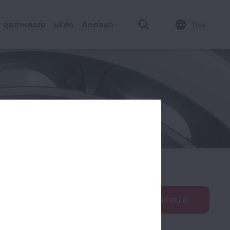
อุตสาหกรรม
บริษัท
ติดต่อเรา
Thai
ค้นหาตัวแทนจำหน่าย