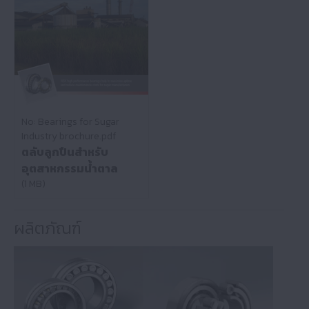
No: Bearings for Sugar
Industry brochure.pdf
ตลับลูกปืนสําหรับ
อุตสาหกรรมน้ําตาล
(1 MB)
ผลิตภัณฑ์