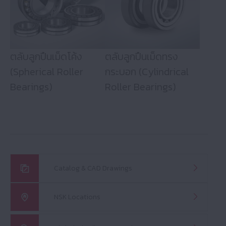
ตลับลูกปืนเม็ดโค้ง
ตลับลูกปืนเม็ดทรง
(Spherical Roller
กระบอก (Cylindrical
Bearings)
Roller Bearings)
Catalog & CAD Drawings
NSK Locations