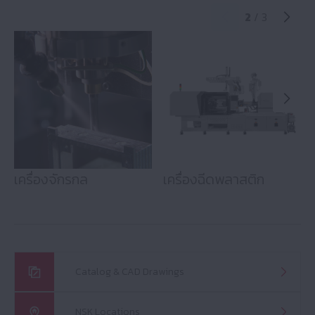
2
/ 3
เครื่องจักรกล
เครื่องฉีดพลาสติก
Catalog & CAD Drawings
NSK Locations