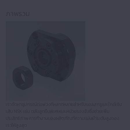
ภาพรวม
เราจัดหาอุปกรณ์ต่อพ่วงที่หลากหลายสำหรับบอลสกรูและไกด์เชิง
เส้น NSK เช่น ตลับลูกปืนพิเศษและหน่วยรองรับซึ่งช่วยเพิ่ม
ประสิทธิภาพการทำงานของผลิตภัณฑ์ความแม่นยำระดับสูงของ
เราให้สูงสุด