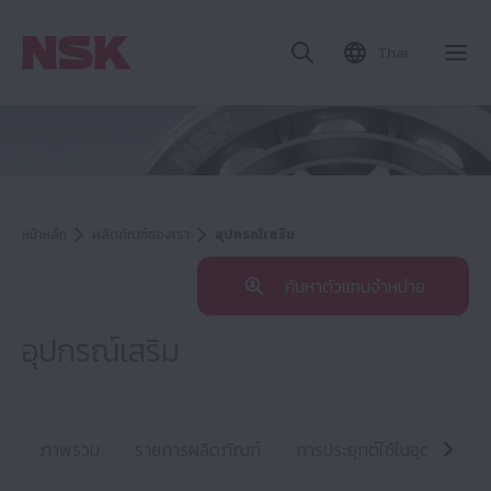
Thai
หน้าหลัก
ผลิตภัณฑ์ของเรา
อุปกรณ์เสริม
ค้นหาตัวแทนจำหน่าย
อุปกรณ์เสริม
ภาพรวม
รายการผลิตภัณฑ์
การประยุกต์ใช้ในอุตสาหกรร