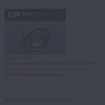
ข้อมูล CAD 2D/3D
นี่คือข้อมูล CAD ที่สามารถดาวน์โหลดได้ฟรี จัดทำโดย CADENAS
GmbH
ข้อมูลนี้จัดทำทั้ง 2D และ 3D สำหรับชิ้นส่วนเชิงกล
2D/3D CAD Data (PARTcommunity)
การประยุกต์ใช้ในอุตสาหกรรม