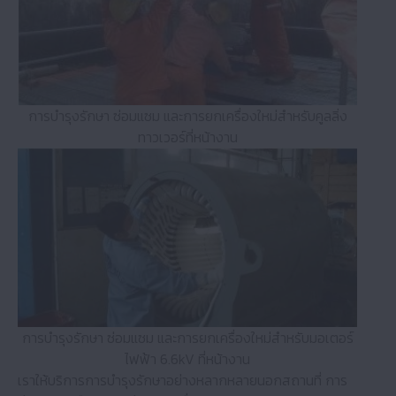
การบำรุงรักษา ซ่อมแซม และการยกเครื่องใหม่สำหรับคูลลิ่ง
ทาวเวอร์ที่หน้างาน
การบำรุงรักษา ซ่อมแซม และการยกเครื่องใหม่สำหรับมอเตอร์
ไฟฟ้า 6.6kV ที่หน้างาน
เราให้บริการการบำรุงรักษาอย่างหลากหลายนอกสถานที่ การ