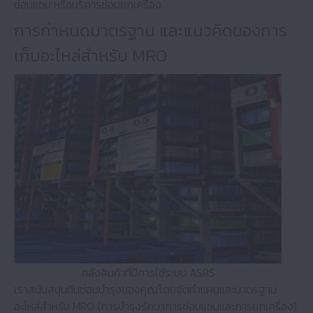
ซ่อมแซม หรือบริการซ่อมยกเครื่อง
การกำหนดมาตรฐาน และแนวคิดของการ
เก็บอะไหล่สำหรับ MRO
คลังสินค้าที่มีการใช้ระบบ ASRS
เราสนับสนุนทีมซ่อมบำรุงของคุณโดยจัดทำแผนและมาตรฐาน
อะไหล่สำหรับ MRO (การบำรุงรักษาการซ่อมแซมและการยกเครื่อง)