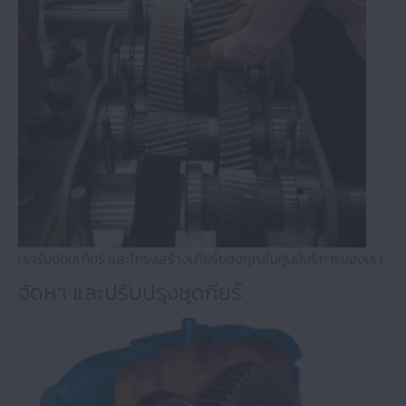
เรารับซ่อมเกียร์ และโครงสร้างเกียร์ของคุณในศูนย์บริการของเรา
จัดหา และปรับปรุงชุดกียร์