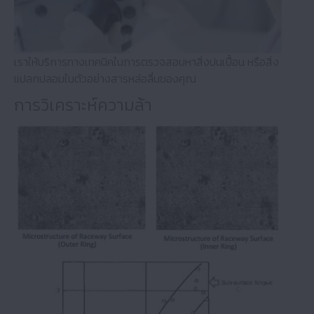
เราให้บริการทางเทคนิคในการตรวจสอบหาสิ่งปนเปื้อน หรือสิ่ง
แปลกปลอมในตัวอย่างสารหล่อลื่นของคุณ
การวิเคราะห์ความล้า