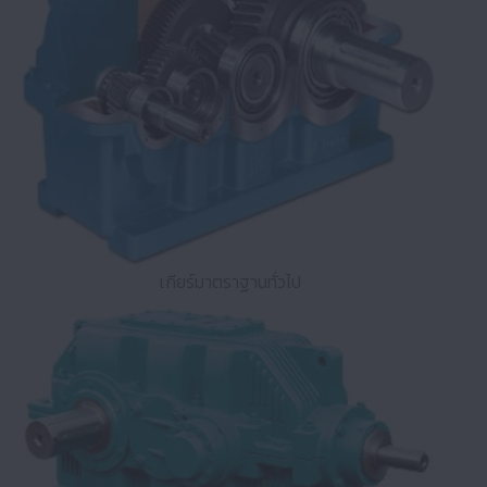
เกียร์มาตราฐานทั่วไป