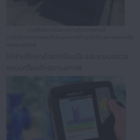
การให้บริการวิเคราะห์การสั่นนอกสถานที่
เรามีบริการตรวจอบแบริ่งส์นอกสถานที่ และจัดทำรายงานความเสีย
หายของแบริ่งส์
ให้คำปรึกษาด้วยเครื่องมือ และระบบตรวจ
สอบเครื่องจักรตามสภาพ