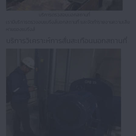
บริการตรวสอบนอกสถานที่
เรามีบริการตรวจอบแบริ่งส์นอกสถานที่ และจัดทำรายงานความเสีย
หายของแบริ่งส์
บริการวิเคราะห์การสั่นสะเทือนนอกสถานที่