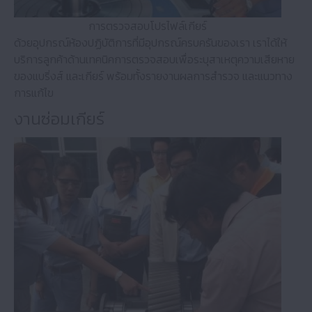
การตรวจสอบโปรไฟล์เกียร์
ด้วยอุปกรณ์ห้องปฏิบัติการที่มีอุปกรณ์ครบครันของเรา เราได้ให้
บริการลูกค้าด้านเทคนิคการตรวจสอบเพื่อระบุสาเหตุความเสียหาย
ของแบริ่งส์ และเกียร์ พร้อมทั้งรายงานผลการสำรวจ และแนวทาง
การแก้ไข
งานซ่อมเกียร์