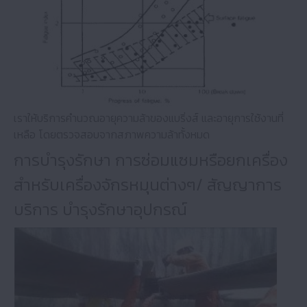
เราให้บริการคำนวณอายุความล้าของแบริ่งส์ และอายุการใช้งานที่
เหลือ โดยตรวจสอบจากสภาพความล้าทั้งหมด
การบำรุงรักษา การซ่อมแซมหรือยกเครื่อง
สำหรับเครื่องจักรหมุนต่างๆ/ สัญญาการ
บริการ บำรุงรักษาอุปกรณ์