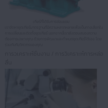
เกียร์ที่ได้รับการซ่อมแซม
เราจัดหาชุดเกียร์มาตรฐานที่มีความหลากหลายเพื่อเป็นทางเลือกใน
การเปลี่ยนและติดตั้งชุดเกียร์ นอกจากนี้เรายังตอบสนองความ
ต้องการเฉพาะคุณ ด้วยการพัฒนาและกำหนดชุดเกียร์ได้เอง โดย
ร่วมกับทีมวิศวกรของคุณ​
การวเคราะห์ชิ้นงาน / การวิเคราะห์การหล่อ
ลื่น