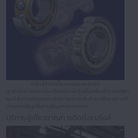
คำถามที่พบบ่อยและปัญหา (FAQ)
การบริการด้านเทคนิค
แบริ่งส์สำหรับปั๊ม และคอมเพรสเซอร์
เราดำเนินการตรวจสอบเชิงกลของแบริ่งส์ในเครื่องจักร และให้คำ
แนะนำในการปรับปรุงประสิทธิภาพของแบริ่งส์ และเพิ่มอายุการใช้
งานของตลับลูกปืนตามข้อมูลการตรวจสอบ
บริการผู้เชี่ยวชาญการติดตั้งแบริ่งส์