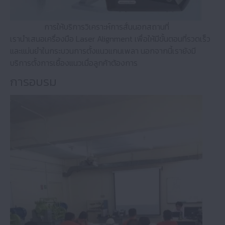
การให้บริการวิเคราะห์การสั่นนอกสถานที่
เรานำเสนอเครื่องมือ Laser Alignment เพื่อให้มีขั้นตอนที่รวดเร็ว
และแม่นยำในกระบวนการตั้งแนวแกนเพลา นอกจากนี้เรายังมี
บริการตั้งการเยื้องแนวเมื่อลูกค้าต้องการ
การอบรม