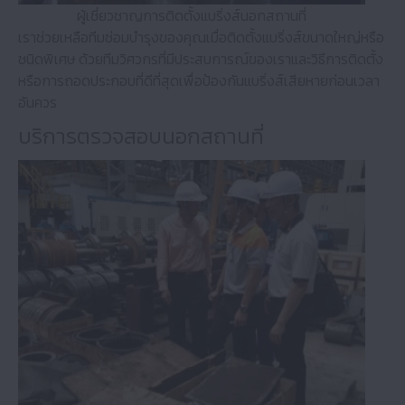
ผู้เชี่ยวชาญการติดตั้งแบริ่งส์นอกสถานที่
เราช่วยเหลือทีมซ่อมบำรุงของคุณเมื่อติดตั้งแบริ่งส์ขนาดใหญ่หรือ
ชนิดพิเศษ ด้วยทีมวิศวกรที่มีประสบการณ์ของเราและวิธีการติดตั้ง
หรือการถอดประกอบที่ดีที่สุดเพื่อป้องกันแบริ่งส์เสียหายก่อนเวลา
อันควร
บริการตรวจสอบนอกสถานที่