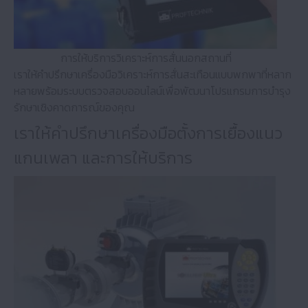
การให้บริการวิเคราะห์การสั่นนอกสถานที่
เราให้คำปรึกษาเครื่องมือวิเคราะห์การสั่นสะเทือนแบบพกพาที่หลาก
หลายพร้อมระบบตรวจสอบออนไลน์เพื่อพัฒนาโปรแกรมการบำรุง
รักษาเชิงคาดการณ์ของคุณ
เราให้คำปรึกษาเครื่องมือตั้งการเยื้องแนว
แกนเพลา และการให้บริการ