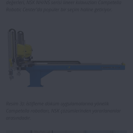
değerleri, NSK NH/NS serisi lineer kılavuzları Campetella
Robotic Center'da popüler bir seçim haline getiriyor.
Resim 3): İstifleme döküm uygulamalarına yönelik
Campetella robotları, NSK çözümlerinden yararlananlar
arasındadır.