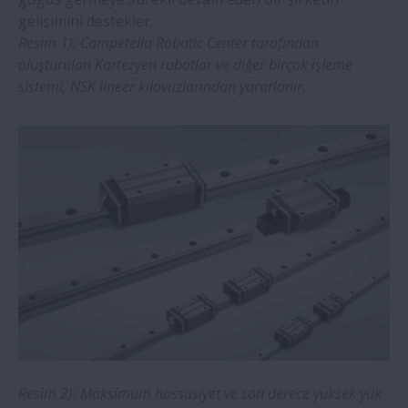
gelişimini destekler.
Resim 1): Campetella Robotic Center tarafından
oluşturulan Kartezyen robotlar ve diğer birçok işleme
sistemi, NSK lineer kılavuzlarından yararlanır.
Resim 2): Maksimum hassasiyet ve son derece yüksek yük