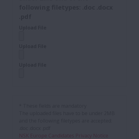
following filetypes: .doc .docx
.pdf
Upload File
Upload File
Upload File
* These fields are mandatory
The uploaded files have to be under 2MB
and the following filetypes are accepted:
.doc .docx .pdf
NSK Europe Candidates Privacy Notice