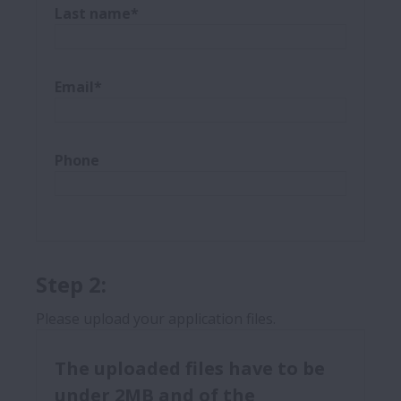
Last name*
Email*
Phone
Step 2:
Please upload your application files.
The uploaded files have to be
under 2MB and of the