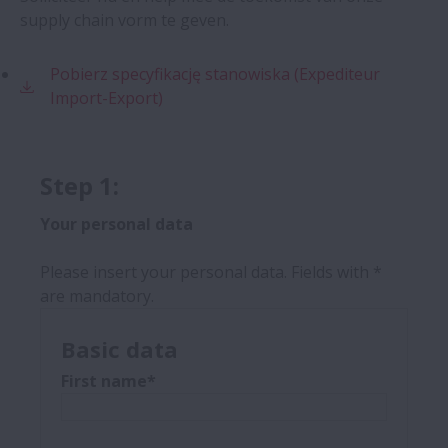
supply chain vorm te geven.
Pobierz specyfikację stanowiska (Expediteur
Import-Export)
Step 1:
Your personal data
Please insert your personal data. Fields with *
are mandatory.
Basic data
First name*