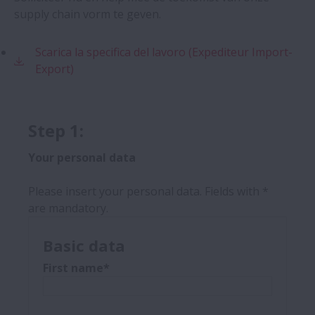
supply chain vorm te geven.
Scarica la specifica del lavoro (Expediteur Import-
Export)
Step 1:
Your personal data
Please insert your personal data. Fields with *
are mandatory.
Basic data
First name*