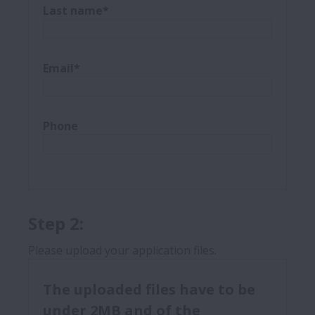
Last name*
Email*
Phone
Step 2:
Please upload your application files.
The uploaded files have to be
under 2MB and of the