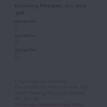
following filetypes: .doc .docx
.pdf
Upload File
Upload File
Upload File
* These fields are mandatory
The uploaded files have to be under 2MB
and the following filetypes are accepted:
.doc .docx .pdf
NSK Europe Candidates Privacy Notice