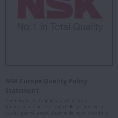
ProKIT
Qualità
NSK Europe Quality Policy
Statement
NSK Europe Ltd è impegnata a migliorare
continuamente nello sviluppo della gestione della
qualità, perché la soddisfazione dei nostri clienti è la