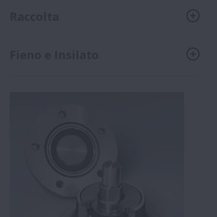
Raccolta
Fieno e Insilato