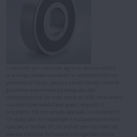
I cuscinetti per macchine agricole devono offrire
una lunga durata operando in ambienti ostili con
presenza di fango, acqua e carichi elevati, nonché
garantire una resistenza adeguata alla
contaminazione da corpi estranei. NSK offre diversi
cuscinetti che soddisfano questi requisiti: il
cuscinetto TM con tenuta speciale, il cuscinetto Hi-
TF realizzato con materiale e trattamento termico
speciali, e l’acciaio EP, un acciaio per cuscinetti ad
elevata purezza, sviluppato e progettato con le