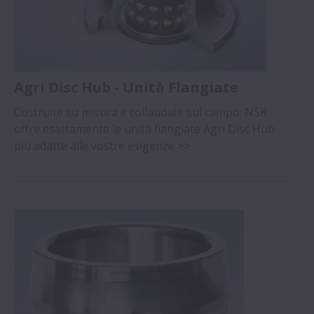
Agri Disc Hub - Unità Flangiate
Costruite su misura e collaudate sul campo: NSK
offre esattamente le unità flangiate Agri Disc Hub
più adatte alle vostre esigenze
>>