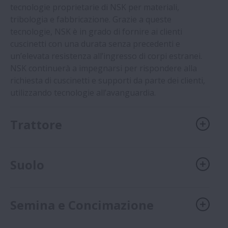
tecnologie proprietarie di NSK per materiali,
tribologia e fabbricazione. Grazie a queste
tecnologie, NSK è in grado di fornire ai clienti
cuscinetti con una durata senza precedenti e
un’elevata resistenza all’ingresso di corpi estranei.
NSK continuerà a impegnarsi per rispondere alla
richiesta di cuscinetti e supporti da parte dei clienti,
utilizzando tecnologie all’avanguardia.
Trattore
Suolo
Semina e Concimazione