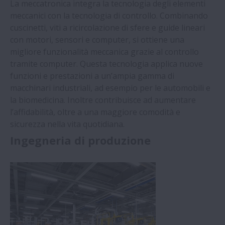
La meccatronica integra la tecnologia degli elementi
meccanici con la tecnologia di controllo. Combinando
cuscinetti, viti a ricircolazione di sfere e guide lineari
con motori, sensori e computer, si ottiene una
migliore funzionalità meccanica grazie al controllo
tramite computer. Questa tecnologia applica nuove
funzioni e prestazioni a un’ampia gamma di
macchinari industriali, ad esempio per le automobili e
la biomedicina. Inoltre contribuisce ad aumentare
l’affidabilità, oltre a una maggiore comodità e
sicurezza nella vita quotidiana.
Ingegneria di produzione