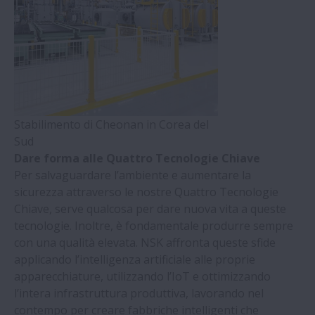
Stabilimento di Cheonan in Corea del
Sud
Dare forma alle Quattro Tecnologie Chiave
Per salvaguardare l’ambiente e aumentare la
sicurezza attraverso le nostre Quattro Tecnologie
Chiave, serve qualcosa per dare nuova vita a queste
tecnologie. Inoltre, è fondamentale produrre sempre
con una qualità elevata. NSK affronta queste sfide
applicando l’intelligenza artificiale alle proprie
apparecchiature, utilizzando l’IoT e ottimizzando
l’intera infrastruttura produttiva, lavorando nel
contempo per creare fabbriche intelligenti che