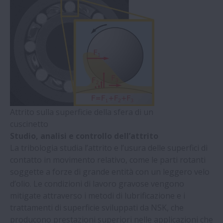
Attrito sulla superficie della sfera di un
cuscinetto
Studio, analisi e controllo dell’attrito
La tribologia studia l’attrito e l’usura delle superfici di
contatto in movimento relativo, come le parti rotanti
soggette a forze di grande entità con un leggero velo
d’olio. Le condizioni di lavoro gravose vengono
mitigate attraverso i metodi di lubrificazione e i
trattamenti di superficie sviluppati da NSK, che
producono prestazioni superiori nelle applicazioni che