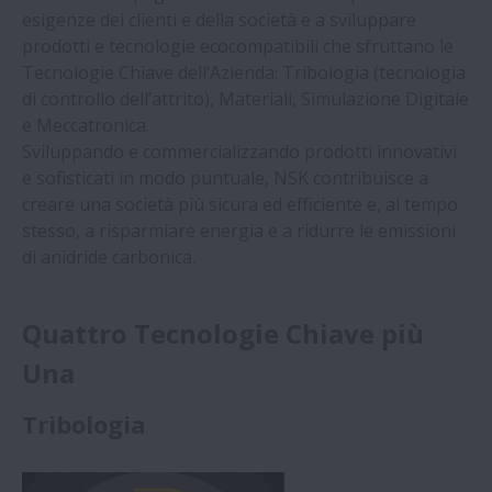
esigenze dei clienti e della società e a sviluppare
prodotti e tecnologie ecocompatibili che sfruttano le
Tecnologie Chiave dell’Azienda: Tribologia (tecnologia
di controllo dell’attrito), Materiali, Simulazione Digitale
e Meccatronica.
Sviluppando e commercializzando prodotti innovativi
e sofisticati in modo puntuale, NSK contribuisce a
creare una società più sicura ed efficiente e, al tempo
stesso, a risparmiare energia e a ridurre le emissioni
di anidride carbonica.
Quattro Tecnologie Chiave più
Una
Tribologia