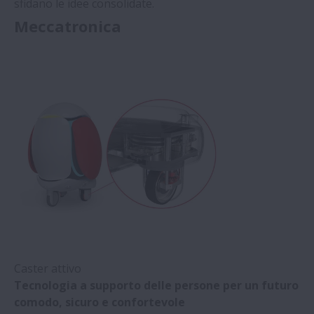
sfidano le idee consolidate.
Meccatronica
Caster attivo
Tecnologia a supporto delle persone per un futuro
comodo, sicuro e confortevole