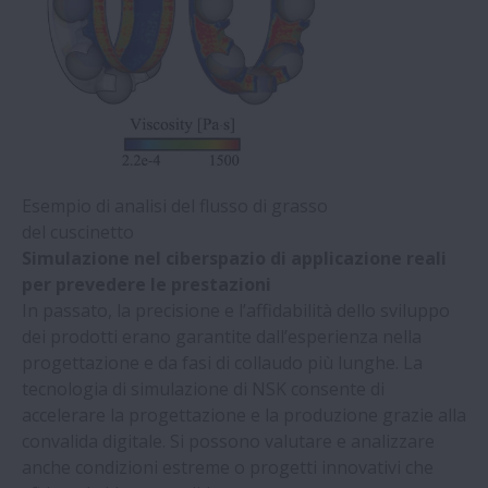
Esempio di analisi del flusso di grasso
del cuscinetto
Simulazione nel ciberspazio di applicazione reali
per prevedere le prestazioni
In passato, la precisione e l’affidabilità dello sviluppo
dei prodotti erano garantite dall’esperienza nella
progettazione e da fasi di collaudo più lunghe. La
tecnologia di simulazione di NSK consente di
accelerare la progettazione e la produzione grazie alla
convalida digitale. Si possono valutare e analizzare
anche condizioni estreme o progetti innovativi che