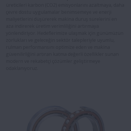
üreticileri karbon (CO2) emisyonlarını azaltmaya, daha
çevre dostu uygulamalar benimsemeye ve enerji
maliyetlerini düşürerek makina duruş sürelerini en
aza indirerek üretim verimliliğini artırmaya
yönlendiriyor. Hedeflerimize ulaşmak için günümüzün
zorlukları ve geleceğin sektör talepleriyle uyumlu,
rulman performansını optimize eden ve makina
güvenilirliğini artıran katma değerli özellikler sunan
modern ve rekabetçi çözümler geliştirmeye
odaklanıyoruz.