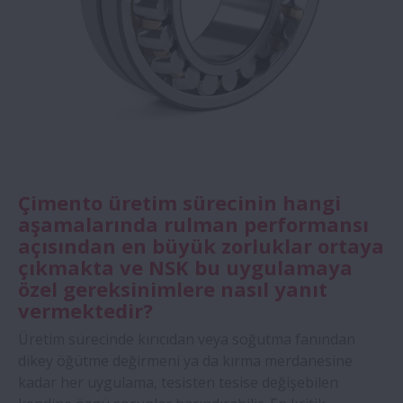
Çimento üretim sürecinin hangi
aşamalarında rulman performansı
açısından en büyük zorluklar ortaya
çıkmakta ve NSK bu uygulamaya
özel gereksinimlere nasıl yanıt
vermektedir?
Üretim sürecinde kırıcıdan veya soğutma fanından
dikey öğütme değirmeni ya da kırma merdanesine
kadar her uygulama, tesisten tesise değişebilen