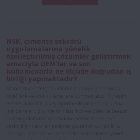
NSK, çimento sektörü
uygulamalarına yönelik
özelleştirilmiş çözümler geliştirmek
amacıyla OEM’ler ve son
kullanıcılarla ne ölçüde doğrudan iş
birliği yapmaktadır?
Standart ve özel çözümlerimizi dünya genelindeki
OEM’lere ve son kullanıcılara sunmaktayız. Titreşimli
elekler, kırıcılar, dikey öğütme değirmenleri, kırma
merdaneleri, pişirme fırınları, konveyörler ve benzeri
tüm uygulamalar için makina performansını ve
verimliliğini artıran gelişmiş çözümler sunabiliriz.
Örneğin, çimento ve madencilik sektörlerine yönelik