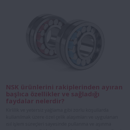
NSK ürünlerini rakiplerinden ayıran
başlıca özellikler ve sağladığı
faydalar nelerdir?
Kirlilik ve yetersiz yağlama gibi zorlu koşullarda
kullanılmak üzere özel çelik alaşımları ve uygulanan
ısıl işlem süreçleri sayesinde pullanma ve aşınma