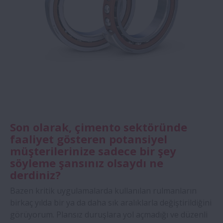
Son olarak, çimento sektöründe
faaliyet gösteren potansiyel
müşterilerinize sadece bir şey
söyleme şansınız olsaydı ne
derdiniz?
Bazen kritik uygulamalarda kullanılan rulmanların
birkaç yılda bir ya da daha sık aralıklarla değiştirildiğini
görüyorum. Plansız duruşlara yol açmadığı ve düzenli