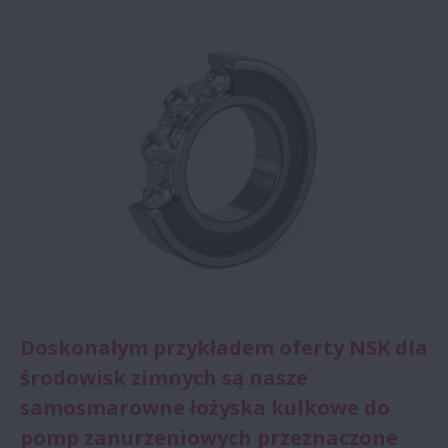
Doskonałym przykładem oferty NSK dla
środowisk zimnych są nasze
samosmarowne łożyska kulkowe do
pomp zanurzeniowych przeznaczone