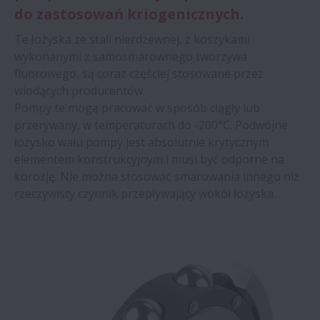
do zastosowań kriogenicznych.
Te łożyska ze stali nierdzewnej, z koszykami
wykonanymi z samosmarownego tworzywa
fluorowego, są coraz częściej stosowane przez
wiodących producentów.
Pompy te mogą pracować w sposób ciągły lub
przerywany, w temperaturach do -200°C. Podwójne
łożysko wału pompy jest absolutnie krytycznym
elementem konstrukcyjnym i musi być odporne na
korozję. Nie można stosować smarowania innego niż
rzeczywisty czynnik przepływający wokół łożyska.