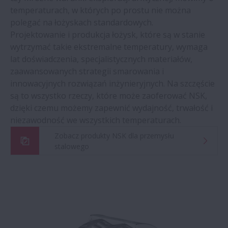
temperaturach, w których po prostu nie można
polegać na łożyskach standardowych.
Projektowanie i produkcja łożysk, które są w stanie
wytrzymać takie ekstremalne temperatury, wymaga
lat doświadczenia, specjalistycznych materiałów,
zaawansowanych strategii smarowania i
innowacyjnych rozwiązań inżynieryjnych. Na szczęście
są to wszystko rzeczy, które może zaoferować NSK,
dzięki czemu możemy zapewnić wydajność, trwałość i
niezawodność we wszystkich temperaturach.
Zobacz produkty NSK dla przemysłu
stalowego