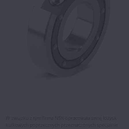
W związku z tym firma NSK opracowała serię łożysk
kulkowych poprzecznych przeznaczonych specjalnie