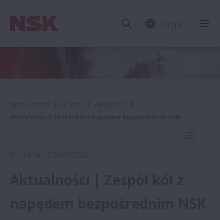
Europe
Zam
Strona główna
O firmie
Aktualności
Aktualności | Zespół kół z napędem bezpośrednim NSK
Otwórz 
O Firmie - 07/04/2020
Aktualności | Zespół kół z
2020
napędem bezpośrednim NSK