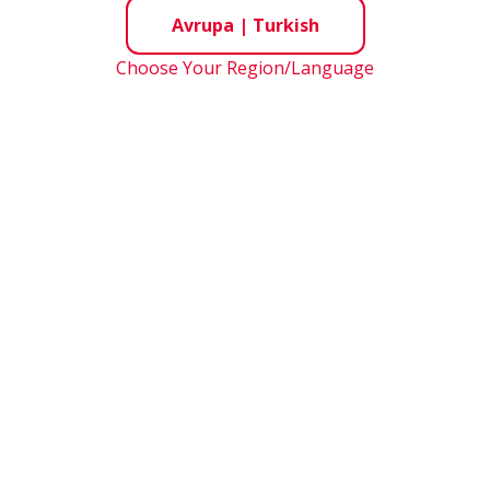
Avrupa
|
Turkish
Choose Your Region/Language